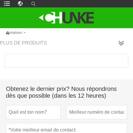

maison
>
PLUS DE PRODUITS
Obtenez le dernier prix? Nous répondrons
dès que possible (dans les 12 heures)