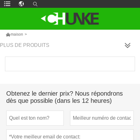

maison
>
PLUS DE PRODUITS
Obtenez le dernier prix? Nous répondrons
dès que possible (dans les 12 heures)