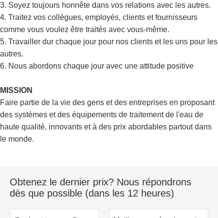
3. Soyez toujours honnête dans vos relations avec les autres.
4. Traitez vos collègues, employés, clients et fournisseurs
comme vous voulez être traités avec vous-même.
5. Travailler dur chaque jour pour nos clients et les uns pour les
autres.
6. Nous abordons chaque jour avec une attitude positive
MISSION
Faire partie de la vie des gens et des entreprises en proposant
des systèmes et des équipements de traitement de l'eau de
haute qualité, innovants et à des prix abordables partout dans
le monde.
Obtenez le dernier prix? Nous répondrons
dès que possible (dans les 12 heures)