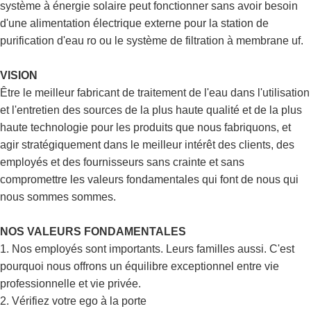
système à énergie solaire peut fonctionner sans avoir besoin
d'une alimentation électrique externe pour la station de
purification d'eau ro ou le système de filtration à membrane uf.
VISION
Être le meilleur fabricant de traitement de l'eau dans l'utilisation
et l'entretien des sources de la plus haute qualité et de la plus
haute technologie pour les produits que nous fabriquons, et
agir stratégiquement dans le meilleur intérêt des clients, des
employés et des fournisseurs sans crainte et sans
compromettre les valeurs fondamentales qui font de nous qui
nous sommes sommes.
NOS VALEURS FONDAMENTALES
1. Nos employés sont importants. Leurs familles aussi. C'est
pourquoi nous offrons un équilibre exceptionnel entre vie
professionnelle et vie privée.
2. Vérifiez votre ego à la porte