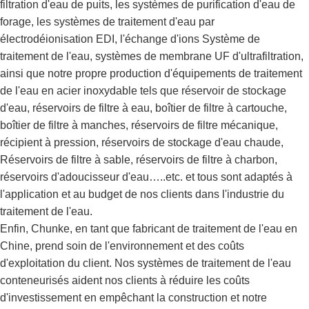
filtration d'eau de puits, les systèmes de purification d'eau de
forage, les systèmes de traitement d'eau par
électrodéionisation EDI, l'échange d'ions Système de
traitement de l'eau, systèmes de membrane UF d'ultrafiltration,
ainsi que notre propre production d'équipements de traitement
de l'eau en acier inoxydable tels que réservoir de stockage
d'eau, réservoirs de filtre à eau, boîtier de filtre à cartouche,
boîtier de filtre à manches, réservoirs de filtre mécanique,
récipient à pression, réservoirs de stockage d'eau chaude,
Réservoirs de filtre à sable, réservoirs de filtre à charbon,
réservoirs d'adoucisseur d'eau…..etc. et tous sont adaptés à
l'application et au budget de nos clients dans l'industrie du
traitement de l'eau.
Enfin, Chunke, en tant que fabricant de traitement de l'eau en
Chine, prend soin de l'environnement et des coûts
d'exploitation du client. Nos systèmes de traitement de l'eau
conteneurisés aident nos clients à réduire les coûts
d'investissement en empêchant la construction et notre