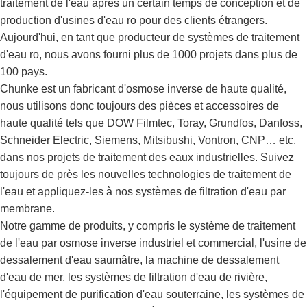
traitement de l'eau après un certain temps de conception et de
production d'usines d'eau ro pour des clients étrangers.
Aujourd'hui, en tant que producteur de systèmes de traitement
d'eau ro, nous avons fourni plus de 1000 projets dans plus de
100 pays.
Chunke est un fabricant d'osmose inverse de haute qualité,
nous utilisons donc toujours des pièces et accessoires de
haute qualité tels que DOW Filmtec, Toray, Grundfos, Danfoss,
Schneider Electric, Siemens, Mitsibushi, Vontron, CNP… etc.
dans nos projets de traitement des eaux industrielles. Suivez
toujours de près les nouvelles technologies de traitement de
l'eau et appliquez-les à nos systèmes de filtration d'eau par
membrane.
Notre gamme de produits, y compris le système de traitement
de l'eau par osmose inverse industriel et commercial, l'usine de
dessalement d'eau saumâtre, la machine de dessalement
d'eau de mer, les systèmes de filtration d'eau de rivière,
l'équipement de purification d'eau souterraine, les systèmes de