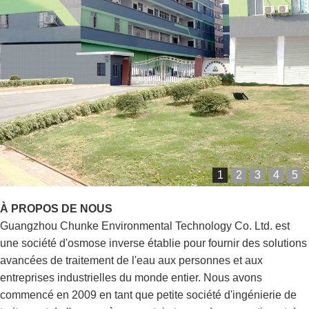
1
2
3
4
5
À PROPOS DE NOUS
Guangzhou Chunke Environmental Technology Co. Ltd. est
une société d'osmose inverse établie pour fournir des solutions
avancées de traitement de l'eau aux personnes et aux
entreprises industrielles du monde entier. Nous avons
commencé en 2009 en tant que petite société d'ingénierie de