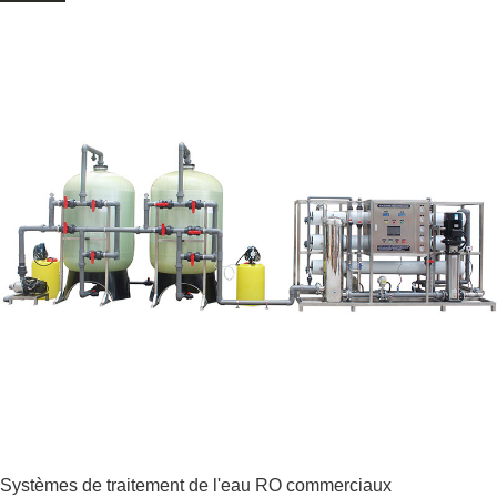
Systèmes de traitement de l'eau RO commerciaux