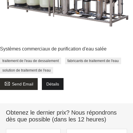
Systèmes commerciaux de purification d'eau salée
traitement de l'eau de dessalement
fabricants de traitement de l'eau
solution de traitement de l'eau

Send Email
Détails
Obtenez le dernier prix? Nous répondrons
dès que possible (dans les 12 heures)