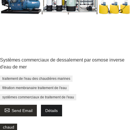
Systèmes commerciaux de dessalement par osmose inverse
d'eau de mer
traitement de l'eau des chaudières marines
filtration membranaire traitement de l'eau
systèmes commerciaux de traitement de l'eau

Send Email
Détails
chaud