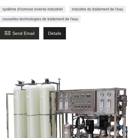
système d'osmose inverse industriel
industrie du traitement de l'eau
nouvelles technologies de traitement de l'eau

Send Email
Détails