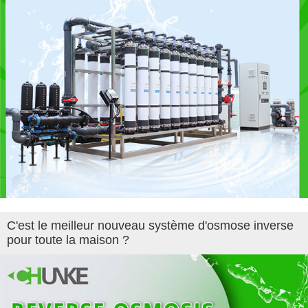
C'est le meilleur nouveau système d'osmose inverse
pour toute la maison ?