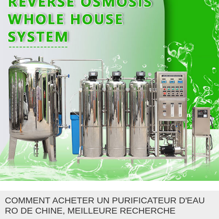
COMMENT ACHETER UN PURIFICATEUR D'EAU
RO DE CHINE, MEILLEURE RECHERCHE