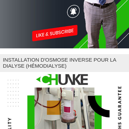
INSTALLATION D'OSMOSE INVERSE POUR LA
DIALYSE (HÉMODIALYSE)