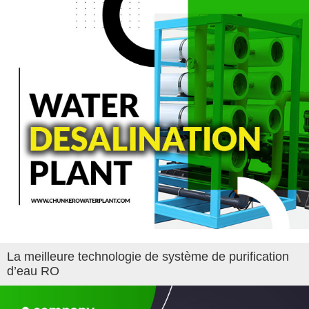
La meilleure technologie de système de purification
d’eau RO