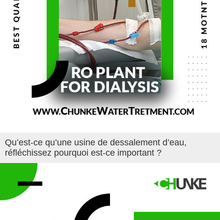
Qu’est-ce qu’une usine de dessalement d’eau,
réfléchissez pourquoi est-ce important ?