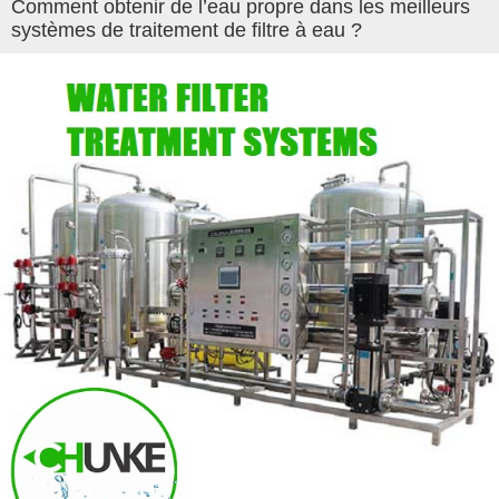
Comment obtenir de l’eau propre dans les meilleurs
systèmes de traitement de filtre à eau ?