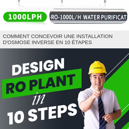
COMMENT CONCEVOIR UNE INSTALLATION
D'OSMOSE INVERSE EN 10 ÉTAPES