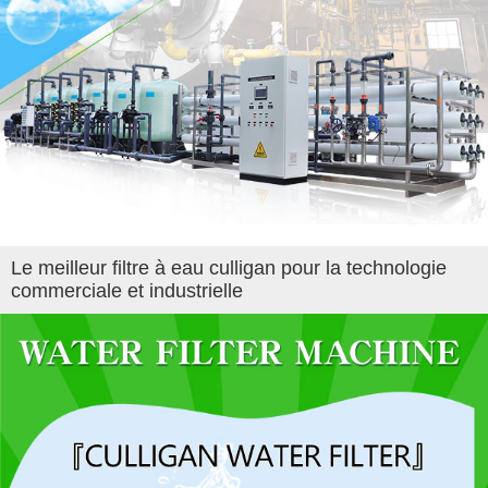
Le meilleur filtre à eau culligan pour la technologie
commerciale et industrielle