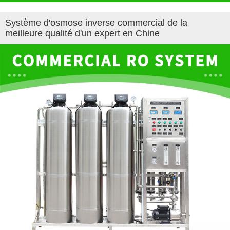
Système d'osmose inverse commercial de la
meilleure qualité d'un expert en Chine