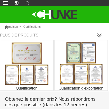

maison
>
Certifications
PLUS DE PRODUITS
Qualification
Qualification d'exportation
Obtenez le dernier prix? Nous répondrons
dès que possible (dans les 12 heures)