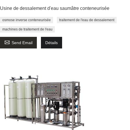
Usine de dessalement d'eau saumâtre conteneurisée
osmose inverse conteneurisée
traitement de l'eau de dessalement
machines de traitement de l'eau

Send Email
Détails