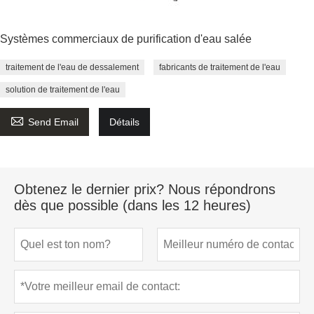
Systèmes commerciaux de purification d'eau salée
traitement de l'eau de dessalement
fabricants de traitement de l'eau
solution de traitement de l'eau

Send Email
Détails
Obtenez le dernier prix? Nous répondrons
dès que possible (dans les 12 heures)