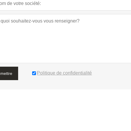
Politique de confidentialité
mettre