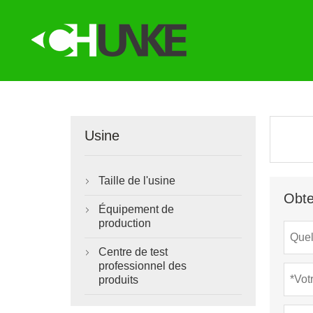
Usine
Taille de l'usine

Obte
Équipement de

production
Centre de test

professionnel des
produits