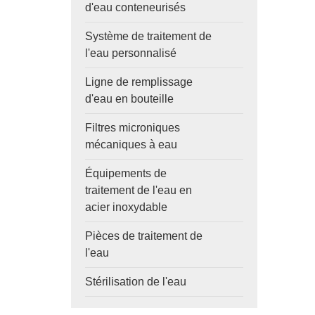
d'eau conteneurisés
Système de traitement de
l'eau personnalisé
Ligne de remplissage
d'eau en bouteille
Filtres microniques
mécaniques à eau
Équipements de
traitement de l'eau en
acier inoxydable
Pièces de traitement de
l'eau
Stérilisation de l'eau