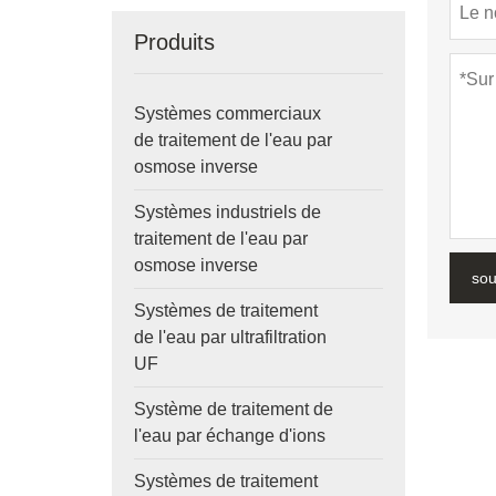
Produits
Systèmes commerciaux
de traitement de l'eau par
osmose inverse
Systèmes industriels de
traitement de l'eau par
osmose inverse
sou
Systèmes de traitement
de l'eau par ultrafiltration
UF
Système de traitement de
l'eau par échange d'ions
Systèmes de traitement