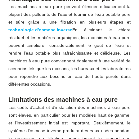
Les machines à eau pure peuvent éliminer efficacement la
plupart des polluants de l'eau et fournir de l'eau potable pure
et sûre grâce à une filtration en plusieurs étapes et
technologie d'osmose inverse
En éliminant le chlore
résiduel et les matières organiques, les machines à eau pure
peuvent améliorer considérablement le goût de l'eau et
rendre l'eau potable plus rafraîchissante et délicieuse. Les
machines à eau pure conviennent également à une variété de
scénarios tels que les maisons, les bureaux et les laboratoires
pour répondre aux besoins en eau de haute pureté dans
différentes occasions.
Limitations des machines à eau pure
Les coûts d'achat et d'installation des machines à eau pure
sont élevés, en particulier pour les modèles haut de gamme,
et l'investissement initial est important. Deuxièmement, le
système d'osmose inverse produira des eaux usées pendant
le processus de filtration, généralement le rapport eau