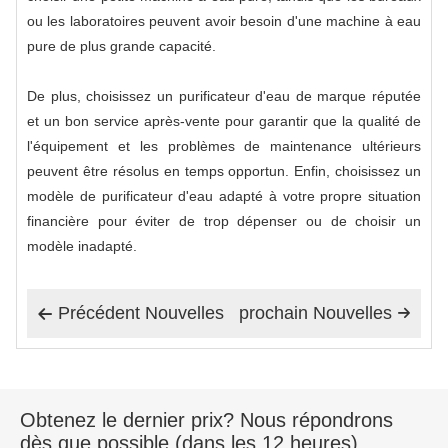
ou les laboratoires peuvent avoir besoin d'une machine à eau
pure de plus grande capacité.
De plus, choisissez un purificateur d'eau de marque réputée
et un bon service après-vente pour garantir que la qualité de
l'équipement et les problèmes de maintenance ultérieurs
peuvent être résolus en temps opportun. Enfin, choisissez un
modèle de purificateur d'eau adapté à votre propre situation
financière pour éviter de trop dépenser ou de choisir un
modèle inadapté.
Précédent Nouvelles
prochain Nouvelles


Obtenez le dernier prix? Nous répondrons
dès que possible (dans les 12 heures)