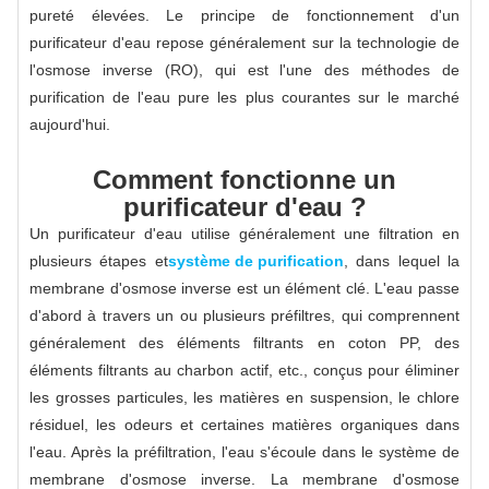
pureté élevées. Le principe de fonctionnement d'un
purificateur d'eau repose généralement sur la technologie de
l'osmose inverse (RO), qui est l'une des méthodes de
purification de l'eau pure les plus courantes sur le marché
aujourd'hui.
Comment fonctionne un
purificateur d'eau ?
Un purificateur d'eau utilise généralement une filtration en
plusieurs étapes et
système de purification
, dans lequel la
membrane d'osmose inverse est un élément clé. L'eau passe
d'abord à travers un ou plusieurs préfiltres, qui comprennent
généralement des éléments filtrants en coton PP, des
éléments filtrants au charbon actif, etc., conçus pour éliminer
les grosses particules, les matières en suspension, le chlore
résiduel, les odeurs et certaines matières organiques dans
l'eau. Après la préfiltration, l'eau s'écoule dans le système de
membrane d'osmose inverse. La membrane d'osmose