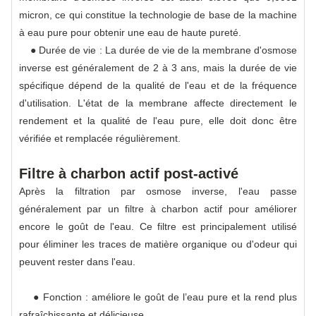
micron, ce qui constitue la technologie de base de la machine
à eau pure pour obtenir une eau de haute pureté.
● Durée de vie : La durée de vie de la membrane d'osmose
inverse est généralement de 2 à 3 ans, mais la durée de vie
spécifique dépend de la qualité de l'eau et de la fréquence
d'utilisation. L'état de la membrane affecte directement le
rendement et la qualité de l'eau pure, elle doit donc être
vérifiée et remplacée régulièrement.
Filtre à charbon actif post-activé
Après la filtration par osmose inverse, l'eau passe
généralement par un filtre à charbon actif pour améliorer
encore le goût de l'eau. Ce filtre est principalement utilisé
pour éliminer les traces de matière organique ou d'odeur qui
peuvent rester dans l'eau.
● Fonction : améliore le goût de l’eau pure et la rend plus
rafraîchissante et délicieuse.