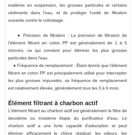
matières en suspension, les grosses particules et certains
sédiments dans l'eau, et de protéger l'unité de filtration
suivante contre le colmatage.
● Précision de filtration : La précision de filtration de
l'élément filtrant en coton PP est généralement de 1 à 5
microns, ce qui convient pour éliminer les plus grosses
particules dans l'eau.
● Fréquence de remplacement : Étant donné que l'élément
filtrant en coton PP est principalement utilisé pour intercepter
les plus grosses impuretés, sa fréquence de remplacement
est relativement élevée, généralement tous les 3 à 6 mois.
Élément filtrant à charbon actif
L'élément filtrant au charbon actif est généralement le filtre de
deuxième ou troisième étape du purificateur d'eau. Le
charbon actif a une forte capacité d'adsorption et peut
éliminer efficacement le chlore résiduel, les odeurs, les