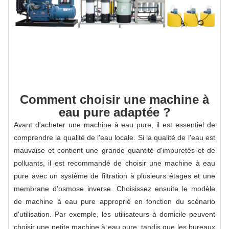
Comment choisir une machine à
eau pure adaptée ?
Avant d'acheter une machine à eau pure, il est essentiel de
comprendre la qualité de l'eau locale. Si la qualité de l'eau est
mauvaise et contient une grande quantité d'impuretés et de
polluants, il est recommandé de choisir une machine à eau
pure avec un système de filtration à plusieurs étages et une
membrane d'osmose inverse. Choisissez ensuite le modèle
de machine à eau pure approprié en fonction du scénario
d'utilisation. Par exemple, les utilisateurs à domicile peuvent
choisir une petite machine à eau pure, tandis que les bureaux