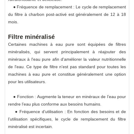
● Fréquence de remplacement : Le cycle de remplacement
du filtre à charbon post-activé est généralement de 12 à 18
mois.
Filtre minéralisé
Certaines machines à eau pure sont équipées de filtres
minéralisés, qui servent principalement à réajouter des
minéraux à l'eau pure afin d'améliorer la valeur nutritionnelle
de l'eau. Ce type de filtre n'est pas standard pour toutes les
machines à eau pure et constitue généralement une option
pour les utilisateurs.
● Fonction : Augmente la teneur en minéraux de l’eau pour
rendre l’eau plus conforme aux besoins humains.
● Fréquence d’utilisation : En fonction des besoins et de
l’utilisation spécifiques, le cycle de remplacement du filtre
minéralisé est incertain.