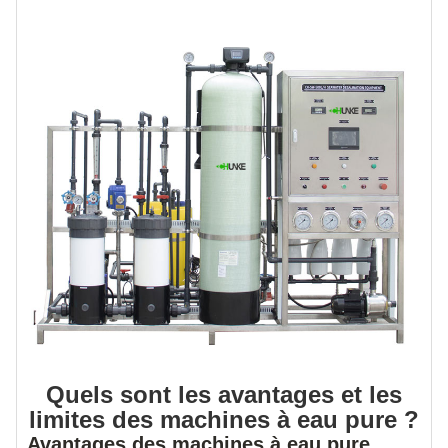
Quels sont les avantages et les
limites des machines à eau pure ?
Avantages des machines à eau pure