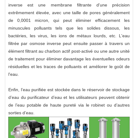
inverse est une membrane filtrante d'une précision
extrêmement élevée, avec une taille de pores généralement
de 0,0001 micron, qui peut éliminer efficacement les
minuscules polluants tels que les solides dissous, les
bactéries, les virus, les ions de métaux lourds, etc. L'eau
filtrée par osmose inverse peut ensuite passer à travers un
élément filtrant au charbon actif post-activé ou une autre unité
de traitement pour éliminer davantage les éventuelles odeurs
résiduelles et les traces de polluants et améliorer le goût de
l'eau.
Enfin, l’eau purifiée est stockée dans le réservoir de stockage
d’eau du purificateur d’eau et les utilisateurs peuvent obtenir
de l’eau potable de haute pureté via le robinet ou d’autres
sorties d’eau.