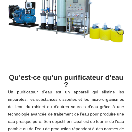
Qu'est-ce qu'un purificateur d'eau
?
Un purificateur d'eau est un appareil qui élimine les
impuretés, les substances dissoutes et les micro-organismes
de l'eau du robinet ou d'autres sources d'eau grâce à une
technologie avancée de traitement de l'eau pour produire une
eau presque pure. Son objectif principal est de fournir de l'eau
potable ou de l'eau de production répondant à des normes de