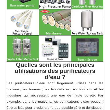
Quelles sont les principales
utilisations des purificateurs
d’eau ?
Les purificateurs d'eau sont largement utilisés dans les
maisons, les bureaux, les laboratoires, les hôpitaux et les
industries qui nécessitent une eau de haute pureté. Par
exemple, dans les maisons, les purificateurs d'eau peuvent
être utilisés pour produire une eau potable sûre et délicieuse ;