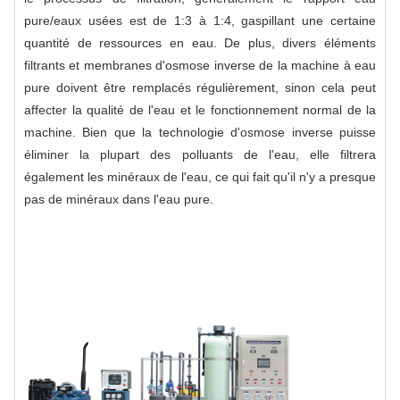
pure/eaux usées est de 1:3 à 1:4, gaspillant une certaine
quantité de ressources en eau. De plus, divers éléments
filtrants et membranes d'osmose inverse de la machine à eau
pure doivent être remplacés régulièrement, sinon cela peut
affecter la qualité de l'eau et le fonctionnement normal de la
machine. Bien que la technologie d'osmose inverse puisse
éliminer la plupart des polluants de l'eau, elle filtrera
également les minéraux de l'eau, ce qui fait qu'il n'y a presque
pas de minéraux dans l'eau pure.