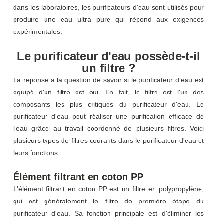
dans les laboratoires, les purificateurs d'eau sont utilisés pour
produire une eau ultra pure qui répond aux exigences
expérimentales.
Le purificateur d'eau possède-t-il
un filtre ?
La réponse à la question de savoir si le purificateur d'eau est
équipé d'un filtre est oui. En fait, le filtre est l'un des
composants les plus critiques du purificateur d'eau. Le
purificateur d'eau peut réaliser une purification efficace de
l'eau grâce au travail coordonné de plusieurs filtres. Voici
plusieurs types de filtres courants dans le purificateur d'eau et
leurs fonctions.
Élément filtrant en coton PP
L'élément filtrant en coton PP est un filtre en polypropylène,
qui est généralement le filtre de première étape du
purificateur d'eau. Sa fonction principale est d'éliminer les