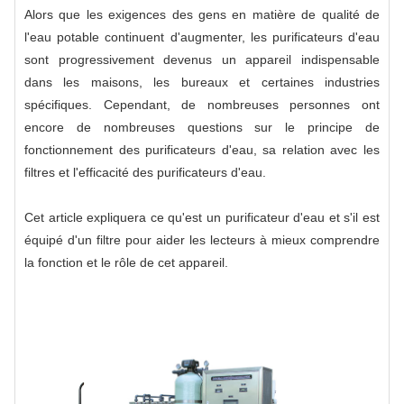
Alors que les exigences des gens en matière de qualité de
l'eau potable continuent d'augmenter, les purificateurs d'eau
sont progressivement devenus un appareil indispensable
dans les maisons, les bureaux et certaines industries
spécifiques. Cependant, de nombreuses personnes ont
encore de nombreuses questions sur le principe de
fonctionnement des purificateurs d'eau, sa relation avec les
filtres et l'efficacité des purificateurs d'eau.
Cet article expliquera ce qu'est un purificateur d'eau et s'il est
équipé d'un filtre pour aider les lecteurs à mieux comprendre
la fonction et le rôle de cet appareil.