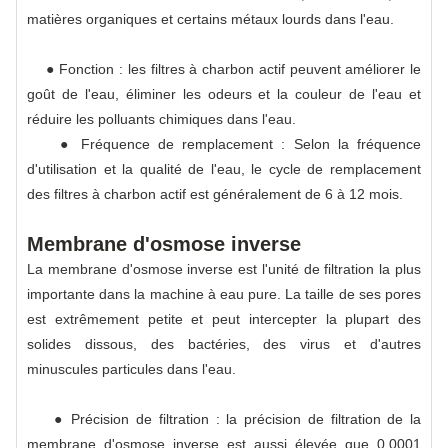
matières organiques et certains métaux lourds dans l'eau.
● Fonction : les filtres à charbon actif peuvent améliorer le
goût de l'eau, éliminer les odeurs et la couleur de l'eau et
réduire les polluants chimiques dans l'eau.
● Fréquence de remplacement : Selon la fréquence
d'utilisation et la qualité de l'eau, le cycle de remplacement
des filtres à charbon actif est généralement de 6 à 12 mois.
Membrane d'osmose inverse
La membrane d'osmose inverse est l'unité de filtration la plus
importante dans la machine à eau pure. La taille de ses pores
est extrêmement petite et peut intercepter la plupart des
solides dissous, des bactéries, des virus et d'autres
minuscules particules dans l'eau.
● Précision de filtration : la précision de filtration de la
membrane d'osmose inverse est aussi élevée que 0,0001