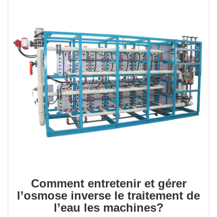
Comment entretenir et gérer
l’osmose inverse le traitement de
l’eau les machines?