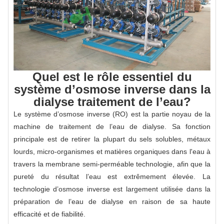
Quel est le rôle essentiel du
système d’osmose inverse dans la
dialyse traitement de l’eau?
Le système d’osmose inverse (RO) est la partie noyau de la
machine de traitement de l’eau de dialyse. Sa fonction
principale est de retirer la plupart du sels solubles, métaux
lourds, micro-organismes et matières organiques dans l'eau à
travers la membrane semi-perméable technologie, afin que la
pureté du résultat l’eau est extrêmement élevée. La
technologie d’osmose inverse est largement utilisée dans la
préparation de l’eau de dialyse en raison de sa haute
efficacité et de fiabilité.