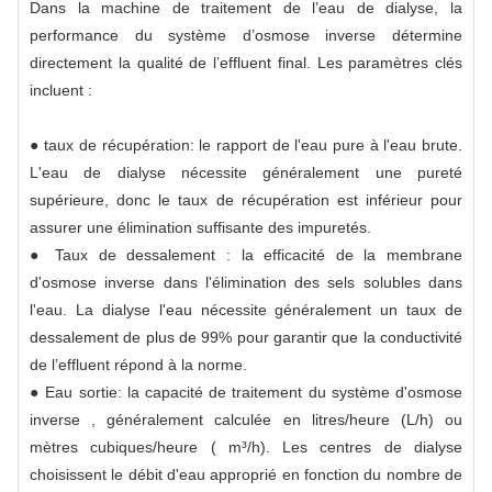
Dans la machine de traitement de l’eau de dialyse, la
performance du système d’osmose inverse détermine
directement la qualité de l’effluent final. Les paramètres clés
incluent :
● taux de récupération: le rapport de l'eau pure à l'eau brute.
L'eau de dialyse nécessite généralement une pureté
supérieure, donc le taux de récupération est inférieur pour
assurer une élimination suffisante des impuretés.
● Taux de dessalement : la efficacité de la membrane
d'osmose inverse dans l'élimination des sels solubles dans
l'eau. La dialyse l'eau nécessite généralement un taux de
dessalement de plus de 99% pour garantir que la conductivité
de l’effluent répond à la norme.
● Eau sortie: la capacité de traitement du système d'osmose
inverse , généralement calculée en litres/heure (L/h) ou
mètres cubiques/heure ( m³/h). Les centres de dialyse
choisissent le débit d'eau approprié en fonction du nombre de