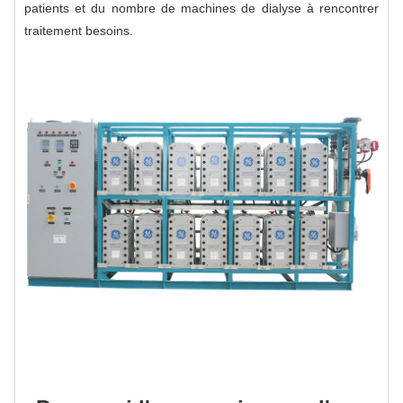
patients et du nombre de machines de dialyse à rencontrer
traitement besoins.