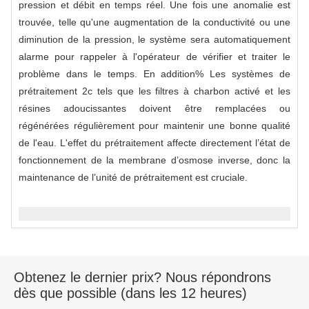
pression et débit en temps réel. Une fois une anomalie est
trouvée, telle qu'une augmentation de la conductivité ou une
diminution de la pression, le système sera automatiquement
alarme pour rappeler à l'opérateur de vérifier et traiter le
problème dans le temps. En addition% Les systèmes de
prétraitement 2c tels que les filtres à charbon activé et les
résines adoucissantes doivent être remplacées ou
régénérées régulièrement pour maintenir une bonne qualité
de l'eau. L'effet du prétraitement affecte directement l’état de
fonctionnement de la membrane d’osmose inverse, donc la
maintenance de l’unité de prétraitement est cruciale.
Obtenez le dernier prix? Nous répondrons
dès que possible (dans les 12 heures)