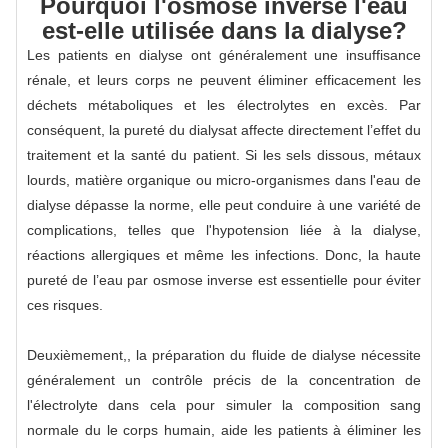
Pourquoi l'osmose inverse l'eau
est-elle utilisée dans la dialyse?
Les patients en dialyse ont généralement une insuffisance
rénale, et leurs corps ne peuvent éliminer efficacement les
déchets métaboliques et les électrolytes en excès. Par
conséquent, la pureté du dialysat affecte directement l’effet du
traitement et la santé du patient. Si les sels dissous, métaux
lourds, matière organique ou micro-organismes dans l'eau de
dialyse dépasse la norme, elle peut conduire à une variété de
complications, telles que l'hypotension liée à la dialyse,
réactions allergiques et même les infections. Donc, la haute
pureté de l’eau par osmose inverse est essentielle pour éviter
ces risques.
Deuxièmement,, la préparation du fluide de dialyse nécessite
généralement un contrôle précis de la concentration de
l'électrolyte dans cela pour simuler la composition sang
normale du le corps humain, aide les patients à éliminer les