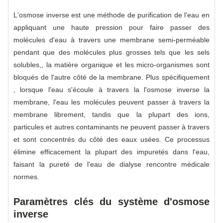
L'osmose inverse est une méthode de purification de l'eau en
appliquant une haute pression pour faire passer des
molécules d'eau à travers une membrane semi-perméable
pendant que des molécules plus grosses tels que les sels
solubles,, la matière organique et les micro-organismes sont
bloqués de l'autre côté de la membrane. Plus spécifiquement
, lorsque l'eau s'écoule à travers la l'osmose inverse la
membrane, l'eau les molécules peuvent passer à travers la
membrane librement, tandis que la plupart des ions,
particules et autres contaminants ne peuvent passer à travers
et sont concentrés du côté des eaux usées. Ce processus
élimine efficacement la plupart des impuretés dans l'eau,
faisant la pureté de l'eau de dialyse rencontre médicale
normes.
Paramètres clés du système d'osmose
inverse