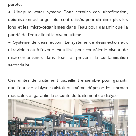
pureté.
● Ultrapure water system: Dans certains cas, ultrafiltration,
déionisation échange, etc. sont utilisés pour éliminer plus les
ions et les micro-organismes dans l’eau pour garantir que la
pureté de l’eau atteint le niveau ultime.
● Système de désinfection: Le système de désinfection aux
ultraviolets ou à l'ozone est utilisé pour contrôler le niveau de
micro-organismes dans l'eau et prévenir la contamination
secondaire .
Ces unités de traitement travaillent ensemble pour garantir
que l’eau de dialyse satisfait ou même dépasse les normes
médicales et garantie la sécurité du traitement de dialyse.