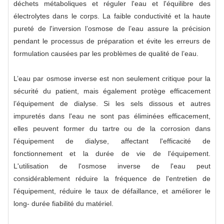
déchets métaboliques et réguler l'eau et l'équilibre des
électrolytes dans le corps. La faible conductivité et la haute
pureté de l'inversion l’osmose de l’eau assure la précision
pendant le processus de préparation et évite les erreurs de
formulation causées par les problèmes de qualité de l’eau.
L’eau par osmose inverse est non seulement critique pour la
sécurité du patient, mais également protège efficacement
l’équipement de dialyse. Si les sels dissous et autres
impuretés dans l'eau ne sont pas éliminées efficacement,
elles peuvent former du tartre ou de la corrosion dans
l'équipement de dialyse, affectant l'efficacité de
fonctionnement et la durée de vie de l'équipement.
L'utilisation de l'osmose inverse de l'eau peut
considérablement réduire la fréquence de l'entretien de
l'équipement, réduire le taux de défaillance, et améliorer le
long- durée fiabilité du matériel.