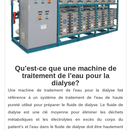
Qu'est-ce que une machine de
traitement de l'eau pour la
dialyse?
Une machine de traitement de l'eau pour la dialyse fait
référence à un système de traitement de l'eau de haute
pureté utilisé pour préparer le fluide de dialyse. Le fluide de
dialyse est une clé moyenne pour éliminer les déchets
métaboliques et les électrolytes en excès du corps du
patient's et l'eau dans le fluide de dialyse doit être hautement