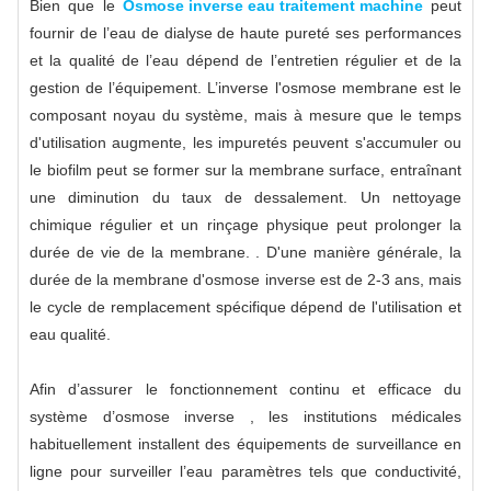
Bien que le
Osmose inverse eau traitement machine
peut
fournir de l’eau de dialyse de haute pureté ses performances
et la qualité de l’eau dépend de l’entretien régulier et de la
gestion de l’équipement. L’inverse l'osmose membrane est le
composant noyau du système, mais à mesure que le temps
d'utilisation augmente, les impuretés peuvent s'accumuler ou
le biofilm peut se former sur la membrane surface, entraînant
une diminution du taux de dessalement. Un nettoyage
chimique régulier et un rinçage physique peut prolonger la
durée de vie de la membrane. . D'une manière générale, la
durée de la membrane d'osmose inverse est de 2-3 ans, mais
le cycle de remplacement spécifique dépend de l'utilisation et
eau qualité.
Afin d’assurer le fonctionnement continu et efficace du
système d’osmose inverse , les institutions médicales
habituellement installent des équipements de surveillance en
ligne pour surveiller l’eau paramètres tels que conductivité,