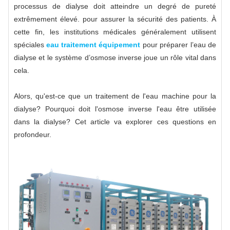
processus de dialyse doit atteindre un degré de pureté
extrêmement élevé. pour assurer la sécurité des patients. À
cette fin, les institutions médicales généralement utilisent
spéciales
eau traitement équipement
pour préparer l’eau de
dialyse et le système d’osmose inverse joue un rôle vital dans
cela.
Alors, qu'est-ce que un traitement de l'eau machine pour la
dialyse? Pourquoi doit l'osmose inverse l'eau être utilisée
dans la dialyse? Cet article va explorer ces questions en
profondeur.