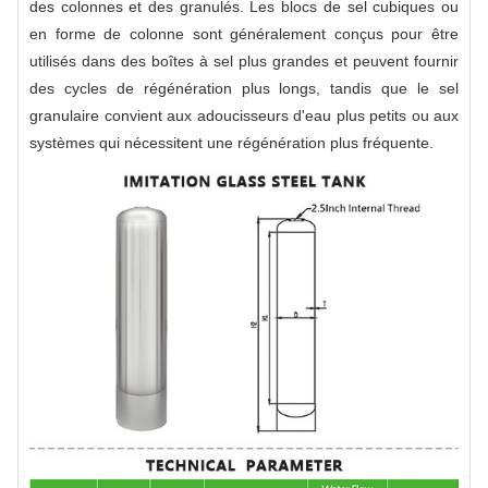
des colonnes et des granulés. Les blocs de sel cubiques ou
en forme de colonne sont généralement conçus pour être
utilisés dans des boîtes à sel plus grandes et peuvent fournir
des cycles de régénération plus longs, tandis que le sel
granulaire convient aux adoucisseurs d'eau plus petits ou aux
systèmes qui nécessitent une régénération plus fréquente.