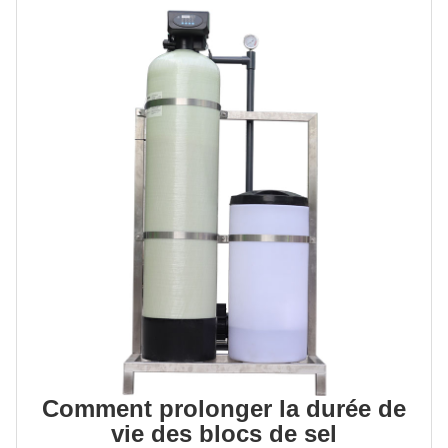
Comment prolonger la durée de
vie des blocs de sel