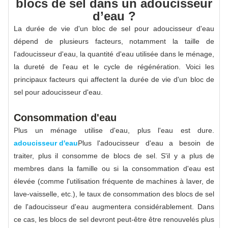
blocs de sel dans un adoucisseur
d’eau ?
La durée de vie d'un bloc de sel pour adoucisseur d'eau
dépend de plusieurs facteurs, notamment la taille de
l'adoucisseur d'eau, la quantité d'eau utilisée dans le ménage,
la dureté de l'eau et le cycle de régénération. Voici les
principaux facteurs qui affectent la durée de vie d'un bloc de
sel pour adoucisseur d'eau.
Consommation d'eau
Plus un ménage utilise d'eau, plus l'eau est dure.
adoucisseur d'eau
Plus l'adoucisseur d'eau a besoin de
traiter, plus il consomme de blocs de sel. S'il y a plus de
membres dans la famille ou si la consommation d'eau est
élevée (comme l'utilisation fréquente de machines à laver, de
lave-vaisselle, etc.), le taux de consommation des blocs de sel
de l'adoucisseur d'eau augmentera considérablement. Dans
ce cas, les blocs de sel devront peut-être être renouvelés plus