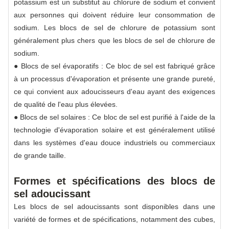
potassium est un substitut au chlorure de sodium et convient
aux personnes qui doivent réduire leur consommation de
sodium. Les blocs de sel de chlorure de potassium sont
généralement plus chers que les blocs de sel de chlorure de
sodium.
● Blocs de sel évaporatifs : Ce bloc de sel est fabriqué grâce
à un processus d'évaporation et présente une grande pureté,
ce qui convient aux adoucisseurs d'eau ayant des exigences
de qualité de l'eau plus élevées.
● Blocs de sel solaires : Ce bloc de sel est purifié à l'aide de la
technologie d'évaporation solaire et est généralement utilisé
dans les systèmes d'eau douce industriels ou commerciaux
de grande taille.
Formes et spécifications des blocs de
sel adoucissant
Les blocs de sel adoucissants sont disponibles dans une
variété de formes et de spécifications, notamment des cubes,