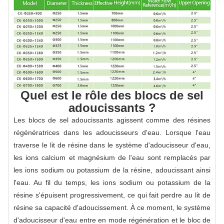
Quel est le rôle des blocs de sel
adoucissants ?
Les blocs de sel adoucissants agissent comme des résines
régénératrices dans les adoucisseurs d'eau. Lorsque l'eau
traverse le lit de résine dans le système d'adoucisseur d'eau,
les ions calcium et magnésium de l'eau sont remplacés par
les ions sodium ou potassium de la résine, adoucissant ainsi
l'eau. Au fil du temps, les ions sodium ou potassium de la
résine s'épuisent progressivement, ce qui fait perdre au lit de
résine sa capacité d'adoucissement. À ce moment, le système
d'adoucisseur d'eau entre en mode régénération et le bloc de