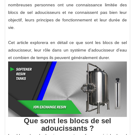
nombreuses personnes ont une connaissance limitée des
blocs de sel adoucisseurs et ne connaissent pas bien leur
objectif, leurs principes de fonctionnement et leur durée de
vie.
Cet article explorera en détail ce que sont les blocs de sel
adoucisseur, leur rôle dans un système d'adoucisseur d'eau
et combien de temps ils peuvent généralement durer.
Que sont les blocs de sel
adoucissants ?