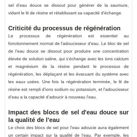
sel d'eau douce se dissout pour générer de la saumure,
vidant le lit de résine et rétablissant sa capacité d'échange.
Criticité du processus de régénération
Le processus de régénération est essentiel au
fonctionnement normal de l'adoucisseur d'eau. Le bloc de sel
de l'eau douce se dissout pour produire une concentration
élevée de solution saline, qui s'échange avec les ions calcium
et magnésium de la résine pendant le processus de
régénération, les déplaçant et les évacuant du système avec
les eaux usées. Une fois la régénération terminée, le lit de
résine est rempli d'ions sodium ou potassium, et l'adoucisseur
d'eau a la capacité d'adoucir à nouveau l'eau.
Impact des blocs de sel d'eau douce sur
la qualité de l'eau
Le choix des blocs de sel pour l'eau adoucie aura également
un certain impact sur la qualité de l'eau. Par exemple, les