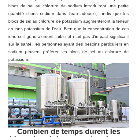
blocs de sel au chlorure de sodium introduiront une petite
quantité d'ions sodium dans l'eau adoucie, tandis que les
blocs de sel au chlorure de potassium augmenteront la teneur
en ions potassium de l'eau. Bien que la concentration de ces
ions soit généralement faible et n'ait pas d'impact significatif
sur la santé, les personnes ayant des besoins particuliers en
sodium peuvent préférer les blocs de sel au chlorure de
potassium.
Combien de temps durent les