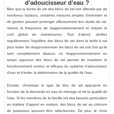
d'adoucisseur d'eau ?
Bien que la durée de vie des blocs de sel soit affectée par de
nombreux facteurs, certaines mesures simples d'entretien et
de gestion peuvent prolonger efficacement leur durée de vie,
réduire la fréquence de réapprovisionnement et réduire le
coût global de maintenance. Tout d'abord, vérifiez
régulièrement l'équilibre des blocs de sel dans la boîte à sel
pour éviter de réapprovisionner les blocs de sel une fois qu'ils
sont complètement dissous. Le réapprovisionnement en
temps opportun des blocs de sel permet de maintenir le
fonctionnement continu et efficace du système d'adoucisseur
d'eau et d'éviter la détérioration de la qualité de l'eau.
Ensuite, choisissez le type de bloc de sel approprié en
fonction de la demande en eau du ménage et de la qualité de
l'eau. Si les membres de la famille ont des besoins particuliers
en matière d'apport en sodium, des blocs de sel au chlorure
de potassium peuvent être sélectionnés. De plus, le choix