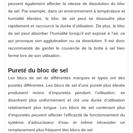
peuvent également affecter la vitesse de dissolution du bloc
de sel. Par exemple, dans un environnement à température et
humidité élevées, le bloc de sel peut se dissoudre plus
rapidement et raccourcir la durée d'utilisation. De plus, le bloc
de sel peut absorber l'humidité lorsqu'il est exposé à l'air, ce
qui provoque son agglutination ou sa dissolution. Il est donc
recommandé de garder le couvercle de la boîte à sel bien
fermé lors de son utilisation.
Pureté du bloc de sel
Les blocs de sel de différentes marques et types ont des
puretés différentes. Les blocs de sel d'une pureté plus élevée
produisent moins d'impuretés pendant l'utilisation, se
dissolvent plus uniformément et ont une durée d'utilisation
relativement plus longue. Les blocs de sel contenant plus
d'impuretés peuvent affecter l'efficacité de fonctionnement du
système d'adoucisseur d'eau et même nécessiter un
remplacement plus fréquent des blocs de sel.