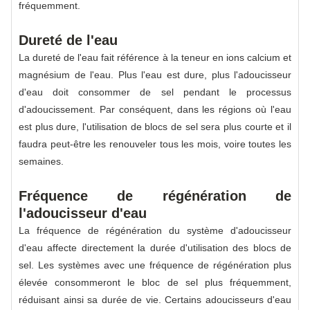
fréquemment.
Dureté de l'eau
La dureté de l'eau fait référence à la teneur en ions calcium et
magnésium de l'eau. Plus l'eau est dure, plus l'adoucisseur
d'eau doit consommer de sel pendant le processus
d'adoucissement. Par conséquent, dans les régions où l'eau
est plus dure, l'utilisation de blocs de sel sera plus courte et il
faudra peut-être les renouveler tous les mois, voire toutes les
semaines.
Fréquence de régénération de
l'adoucisseur d'eau
La fréquence de régénération du système d'adoucisseur
d'eau affecte directement la durée d'utilisation des blocs de
sel. Les systèmes avec une fréquence de régénération plus
élevée consommeront le bloc de sel plus fréquemment,
réduisant ainsi sa durée de vie. Certains adoucisseurs d'eau