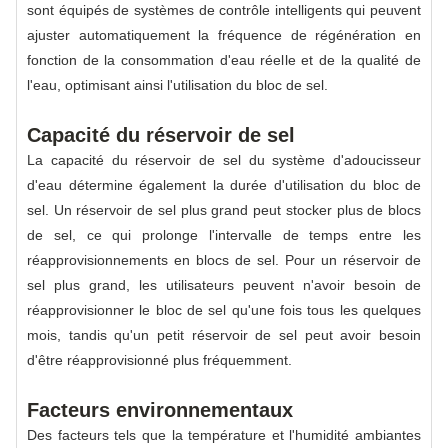
sont équipés de systèmes de contrôle intelligents qui peuvent
ajuster automatiquement la fréquence de régénération en
fonction de la consommation d'eau réelle et de la qualité de
l'eau, optimisant ainsi l'utilisation du bloc de sel.
Capacité du réservoir de sel
La capacité du réservoir de sel du système d'adoucisseur
d'eau détermine également la durée d'utilisation du bloc de
sel. Un réservoir de sel plus grand peut stocker plus de blocs
de sel, ce qui prolonge l'intervalle de temps entre les
réapprovisionnements en blocs de sel. Pour un réservoir de
sel plus grand, les utilisateurs peuvent n'avoir besoin de
réapprovisionner le bloc de sel qu'une fois tous les quelques
mois, tandis qu'un petit réservoir de sel peut avoir besoin
d'être réapprovisionné plus fréquemment.
Facteurs environnementaux
Des facteurs tels que la température et l'humidité ambiantes