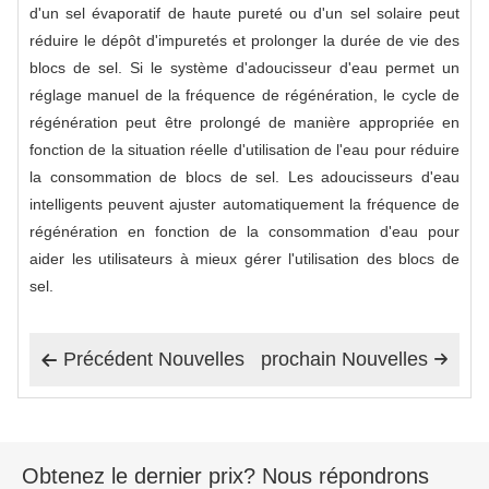
d'un sel évaporatif de haute pureté ou d'un sel solaire peut
réduire le dépôt d'impuretés et prolonger la durée de vie des
blocs de sel. Si le système d'adoucisseur d'eau permet un
réglage manuel de la fréquence de régénération, le cycle de
régénération peut être prolongé de manière appropriée en
fonction de la situation réelle d'utilisation de l'eau pour réduire
la consommation de blocs de sel. Les adoucisseurs d'eau
intelligents peuvent ajuster automatiquement la fréquence de
régénération en fonction de la consommation d'eau pour
aider les utilisateurs à mieux gérer l'utilisation des blocs de
sel.
Précédent Nouvelles
prochain Nouvelles


Obtenez le dernier prix? Nous répondrons