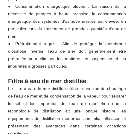
● Consommation énergétique élevée : En raison de la
nécessité de pompes à haute pression, la consommation
énergétique des systèmes d'osmose inverse est élevée, en
particulier lors du traitement de grandes quantités d'eau de
mer.
● Prétraitement requis : Afin de protéger la membrane
d’osmose inverse, l’eau de mer doit généralement être
prétraitée pour éliminer les matières en suspension et les
impuretés à grosses particules.
Filtre à eau de mer distillée
Le filtre à eau de mer distillée utilise le principe de chauffage
de l'eau de mer et de condensation de la vapeur pour séparer
le sel et les impuretés de l'eau de mer. Bien que la
technologie de distillation ait une longue histoire, les
équipements de distillation modernes sont plus efficaces et
présentent des avantages dans certaines occasions
spécifiques.