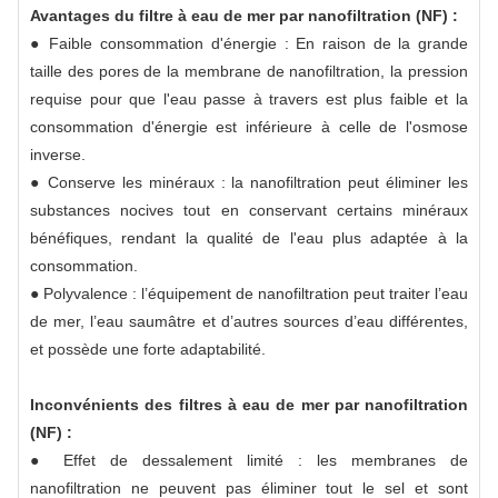
Avantages du filtre à eau de mer par nanofiltration (NF) :
● Faible consommation d'énergie : En raison de la grande
taille des pores de la membrane de nanofiltration, la pression
requise pour que l'eau passe à travers est plus faible et la
consommation d'énergie est inférieure à celle de l'osmose
inverse.
● Conserve les minéraux : la nanofiltration peut éliminer les
substances nocives tout en conservant certains minéraux
bénéfiques, rendant la qualité de l'eau plus adaptée à la
consommation.
● Polyvalence : l’équipement de nanofiltration peut traiter l’eau
de mer, l’eau saumâtre et d’autres sources d’eau différentes,
et possède une forte adaptabilité.
Inconvénients des filtres à eau de mer par nanofiltration
(NF) :
● Effet de dessalement limité : les membranes de
nanofiltration ne peuvent pas éliminer tout le sel et sont