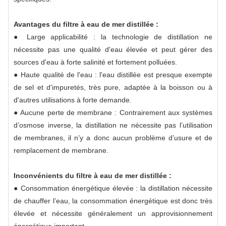
Avantages du filtre à eau de mer distillée :
● Large applicabilité : la technologie de distillation ne
nécessite pas une qualité d'eau élevée et peut gérer des
sources d'eau à forte salinité et fortement polluées.
● Haute qualité de l'eau : l'eau distillée est presque exempte
de sel et d'impuretés, très pure, adaptée à la boisson ou à
d'autres utilisations à forte demande.
● Aucune perte de membrane : Contrairement aux systèmes
d’osmose inverse, la distillation ne nécessite pas l’utilisation
de membranes, il n’y a donc aucun problème d’usure et de
remplacement de membrane.
Inconvénients du filtre à eau de mer distillée :
● Consommation énergétique élevée : la distillation nécessite
de chauffer l’eau, la consommation énergétique est donc très
élevée et nécessite généralement un approvisionnement
énergétique important.