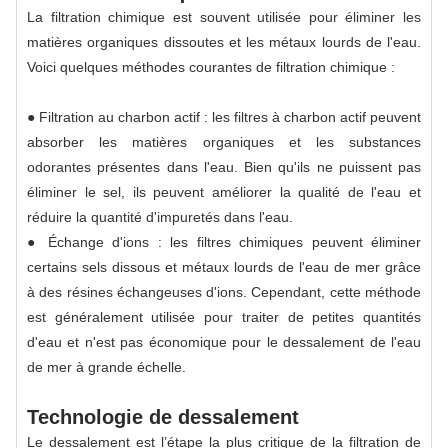
La filtration chimique est souvent utilisée pour éliminer les
matières organiques dissoutes et les métaux lourds de l'eau.
Voici quelques méthodes courantes de filtration chimique :
● Filtration au charbon actif : les filtres à charbon actif peuvent
absorber les matières organiques et les substances
odorantes présentes dans l'eau. Bien qu'ils ne puissent pas
éliminer le sel, ils peuvent améliorer la qualité de l'eau et
réduire la quantité d'impuretés dans l'eau.
● Échange d'ions : les filtres chimiques peuvent éliminer
certains sels dissous et métaux lourds de l'eau de mer grâce
à des résines échangeuses d'ions. Cependant, cette méthode
est généralement utilisée pour traiter de petites quantités
d'eau et n'est pas économique pour le dessalement de l'eau
de mer à grande échelle.
Technologie de dessalement
Le dessalement est l’étape la plus critique de la filtration de