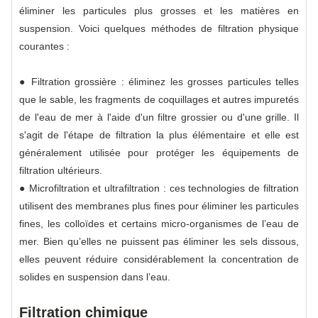
éliminer les particules plus grosses et les matières en
suspension. Voici quelques méthodes de filtration physique
courantes :
● Filtration grossière : éliminez les grosses particules telles
que le sable, les fragments de coquillages et autres impuretés
de l'eau de mer à l'aide d'un filtre grossier ou d'une grille. Il
s'agit de l'étape de filtration la plus élémentaire et elle est
généralement utilisée pour protéger les équipements de
filtration ultérieurs.
● Microfiltration et ultrafiltration : ces technologies de filtration
utilisent des membranes plus fines pour éliminer les particules
fines, les colloïdes et certains micro-organismes de l’eau de
mer. Bien qu’elles ne puissent pas éliminer les sels dissous,
elles peuvent réduire considérablement la concentration de
solides en suspension dans l’eau.
Filtration chimique