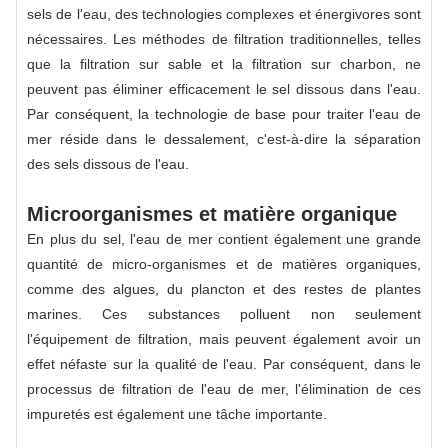
sels de l'eau, des technologies complexes et énergivores sont
nécessaires. Les méthodes de filtration traditionnelles, telles
que la filtration sur sable et la filtration sur charbon, ne
peuvent pas éliminer efficacement le sel dissous dans l'eau.
Par conséquent, la technologie de base pour traiter l'eau de
mer réside dans le dessalement, c'est-à-dire la séparation
des sels dissous de l'eau.
Microorganismes et matière organique
En plus du sel, l'eau de mer contient également une grande
quantité de micro-organismes et de matières organiques,
comme des algues, du plancton et des restes de plantes
marines. Ces substances polluent non seulement
l'équipement de filtration, mais peuvent également avoir un
effet néfaste sur la qualité de l'eau. Par conséquent, dans le
processus de filtration de l'eau de mer, l'élimination de ces
impuretés est également une tâche importante.