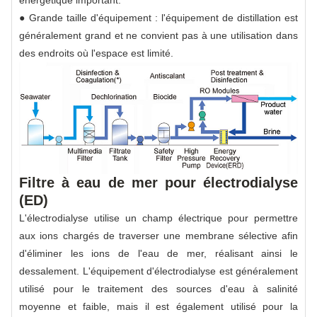
● Grande taille d'équipement : l'équipement de distillation est
généralement grand et ne convient pas à une utilisation dans
des endroits où l'espace est limité.
Filtre à eau de mer pour électrodialyse
(ED)
L'électrodialyse utilise un champ électrique pour permettre
aux ions chargés de traverser une membrane sélective afin
d'éliminer les ions de l'eau de mer, réalisant ainsi le
dessalement. L'équipement d'électrodialyse est généralement
utilisé pour le traitement des sources d'eau à salinité
moyenne et faible, mais il est également utilisé pour la