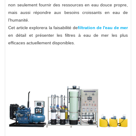
non seulement fournir des ressources en eau douce propre,
mais aussi répondre aux besoins croissants en eau de
l'humanité.
Cet article explorera la faisabilité de
filtration de l'eau de mer
en détail et présenter les filtres à eau de mer les plus
efficaces actuellement disponibles.