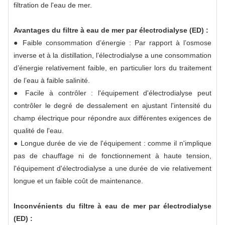
filtration de l'eau de mer.
Avantages du filtre à eau de mer par électrodialyse (ED) :
● Faible consommation d’énergie : Par rapport à l’osmose
inverse et à la distillation, l’électrodialyse a une consommation
d’énergie relativement faible, en particulier lors du traitement
de l’eau à faible salinité.
● Facile à contrôler : l'équipement d'électrodialyse peut
contrôler le degré de dessalement en ajustant l'intensité du
champ électrique pour répondre aux différentes exigences de
qualité de l'eau.
● Longue durée de vie de l'équipement : comme il n'implique
pas de chauffage ni de fonctionnement à haute tension,
l'équipement d'électrodialyse a une durée de vie relativement
longue et un faible coût de maintenance.
Inconvénients du filtre à eau de mer par électrodialyse
(ED) :