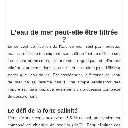
L’eau de mer peut-elle être filtrée
?
Le concept de filtration de l'eau de mer n'est pas nouveau,
mais sa difficulté technique et son coût en font un défi. Le sel,
les micro-organismes, la matière organique et d'autres
minéraux présents dans l'eau de mer la rendent plus difficile à
traiter que l'eau douce. Par conséquent, la filtration de l'eau
de mer ne se résume pas à une simple élimination des
impuretés, mais implique également un processus complexe
de dessalement.
Le défi de la forte salinité
L'eau de mer contient environ 3,5 % de sel, principalement
composé de chlorure de sodium (NaCl). Pour éliminer ces