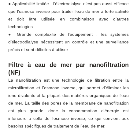
● Applicabilité limitée : l’électrodialyse n’est pas aussi efficace
que l’osmose inverse pour traiter l’eau de mer à forte salinité
et doit être utilisée en combinaison avec d’autres
technologies.
● Grande complexité de l’équipement : les systèmes
d’électrodialyse nécessitent un contrôle et une surveillance
précis et sont difficiles à utiliser.
Filtre à eau de mer par nanofiltration
(NF)
La nanofiltration est une technologie de filtration entre la
microfiltration et l'osmose inverse, qui permet d'éliminer les
ions divalents et la plupart des matières organiques de l'eau
de mer. La taille des pores de la membrane de nanofiltration
est plus grande, donc la consommation d'énergie est
inférieure à celle de l'osmose inverse, ce qui convient aux
besoins spécifiques de traitement de l'eau de mer.