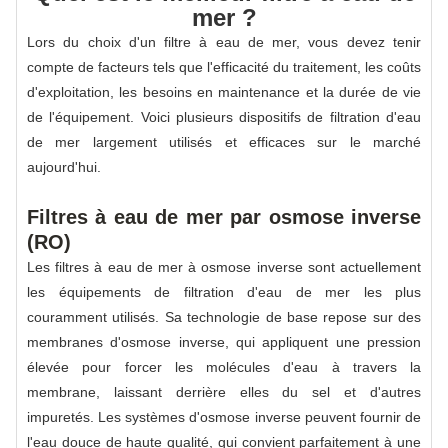
mer ?
Lors du choix d'un filtre à eau de mer, vous devez tenir
compte de facteurs tels que l'efficacité du traitement, les coûts
d'exploitation, les besoins en maintenance et la durée de vie
de l'équipement. Voici plusieurs dispositifs de filtration d'eau
de mer largement utilisés et efficaces sur le marché
aujourd'hui.
Filtres à eau de mer par osmose inverse
(RO)
Les filtres à eau de mer à osmose inverse sont actuellement
les équipements de filtration d'eau de mer les plus
couramment utilisés. Sa technologie de base repose sur des
membranes d'osmose inverse, qui appliquent une pression
élevée pour forcer les molécules d'eau à travers la
membrane, laissant derrière elles du sel et d'autres
impuretés. Les systèmes d'osmose inverse peuvent fournir de
l'eau douce de haute qualité, qui convient parfaitement à une