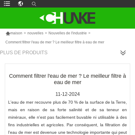

maison
>
nouvelles
>
Nouvelles de l'industrie
>
Comment filtrer l'eau de mer ? Le meilleur filtre à eau de mer
PLUS DE PRODUITS
Comment filtrer l'eau de mer ? Le meilleur filtre à
eau de mer
11-12-2024
L'eau de mer recouvre plus de 70 % de la surface de la Terre,
mais en raison de sa forte salinité et de sa teneur en
minéraux, elle n'est pas facilement buvable ni utilisable à des
fins industrielles et agricoles. Par conséquent, la filtration de
l'eau de mer est devenue une technologie importante qui peut