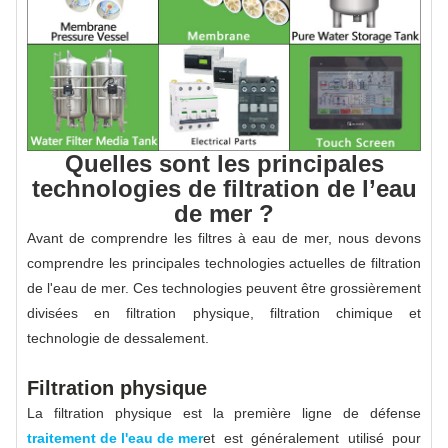
Quelles sont les principales
technologies de filtration de l’eau
de mer ?
Avant de comprendre les filtres à eau de mer, nous devons
comprendre les principales technologies actuelles de filtration
de l'eau de mer. Ces technologies peuvent être grossièrement
divisées en filtration physique, filtration chimique et
technologie de dessalement.
Filtration physique
La filtration physique est la première ligne de défense
traitement de l'eau de mer
et est généralement utilisé pour