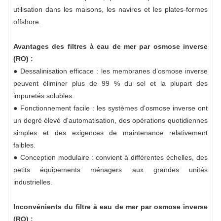
utilisation dans les maisons, les navires et les plates-formes
offshore.
Avantages des filtres à eau de mer par osmose inverse
(RO) :
● Dessalinisation efficace : les membranes d’osmose inverse
peuvent éliminer plus de 99 % du sel et la plupart des
impuretés solubles.
● Fonctionnement facile : les systèmes d'osmose inverse ont
un degré élevé d'automatisation, des opérations quotidiennes
simples et des exigences de maintenance relativement
faibles.
● Conception modulaire : convient à différentes échelles, des
petits équipements ménagers aux grandes unités
industrielles.
Inconvénients du filtre à eau de mer par osmose inverse
(RO) :