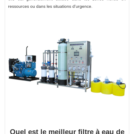
ressources ou dans les situations d'urgence.
Quel est le meilleur filtre à eau de