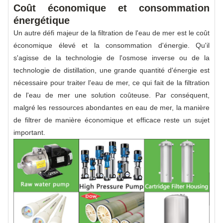
Coût économique et consommation
énergétique
Un autre défi majeur de la filtration de l'eau de mer est le coût
économique élevé et la consommation d'énergie. Qu'il
s'agisse de la technologie de l'osmose inverse ou de la
technologie de distillation, une grande quantité d'énergie est
nécessaire pour traiter l'eau de mer, ce qui fait de la filtration
de l'eau de mer une solution coûteuse. Par conséquent,
malgré les ressources abondantes en eau de mer, la manière
de filtrer de manière économique et efficace reste un sujet
important.