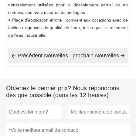
généralement utilisées pour le dessalement partiel ou en
combinaison avec d’autres technologies.
● Plage d'application étroite : convient aux occasions avec de
faibles exigences de qualité de l'eau, telles que le traitement
de l'eau industrielle.
Précédent Nouvelles
prochain Nouvelles


Obtenez le dernier prix? Nous répondrons
dès que possible (dans les 12 heures)