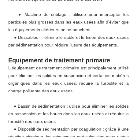
● Machine de criblage : utilisée pour intercepter les
particules plus grosses dans les eaux usées afin d'éviter que
les équipements ultérieurs ne se bouchent.
● Dessableur : élimine le sable et le limon des eaux usées
par sédimentation pour réduire l'usure des équipements.
Equipement de traitement primaire
L'équipement de traitement primaire est principalement utilisé
pour éliminer les solides en suspension et certaines matières
organiques dans les eaux usées, réduire la turbidité et la
charge polluante des eaux usées.
● Bassin de sédimentation : utilisé pour éliminer les solides
en suspension et les boues dans les eaux usées et réduire la
turbidité des eaux usées.
● Dispositif de sédimentation par coagulation : grâce à une
réaction chimique, les minuscules particules des eaux usées