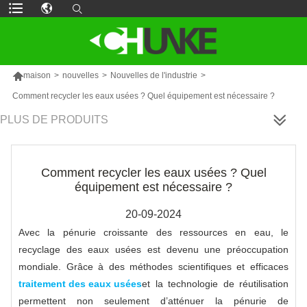

maison
>
nouvelles
>
Nouvelles de l'industrie
>
Comment recycler les eaux usées ? Quel équipement est nécessaire ?
PLUS DE PRODUITS
Comment recycler les eaux usées ? Quel
équipement est nécessaire ?
20-09-2024
Avec la pénurie croissante des ressources en eau, le
recyclage des eaux usées est devenu une préoccupation
mondiale. Grâce à des méthodes scientifiques et efficaces
traitement des eaux usées
et la technologie de réutilisation
permettent non seulement d’atténuer la pénurie de