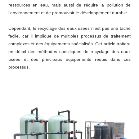
ressources en eau, mais aussi de réduire la pollution de
l’environnement et de promouvoir le développement durable.
Cependant, le recyclage des eaux usées n'est pas une tâche
facile, car il implique de multiples processus de traitement
complexes et des équipements spécialisés. Cet article traitera
en détail des méthodes spécifiques de recyclage des eaux
usées et des principaux équipements requis dans ces
processus.