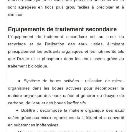
sont agrégées en flocs plus gros, faciles à précipiter et à
éliminer.
Equipements de traitement secondaire
L'équipement de traitement secondaire est au cœur du
recyclage et de l'utilisation des eaux usées, éliminant
principalement les polluants organiques et les nutriments tels
que l'azote et le phosphore dans les eaux usées grâce au
traitement biologique.
● Système de boues activées : utilisation de micro-
organismes dans les boues activées pour décomposer la
matière organique des eaux usées et générer du dioxyde de
carbone, de l'eau et des boues inoffensifs.
● Biofiltre : décompose la matière organique des eaux
usées grâce aux micro-organismes du lit filtrant et la convertit
en substances inoffensives.