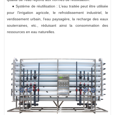
● Système de réutilisation : L'eau traitée peut être utilisée
pour l'irrigation agricole, le refroidissement industriel, le
verdissement urbain, l'eau paysagère, la recharge des eaux
souterraines, etc., réduisant ainsi la consommation des
ressources en eau naturelles.