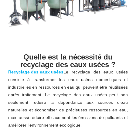
Quelle est la nécessité du
recyclage des eaux usées ?
Recyclage des eaux usées
Le recyclage des eaux usées
consiste à transformer les eaux usées domestiques et
industrielles en ressources en eau qui peuvent être réutilisées
après traitement. Le recyclage des eaux usées peut non
seulement réduire la dépendance aux sources d'eau
naturelles et économiser de précieuses ressources en eau,
mais aussi réduire efficacement les émissions de polluants et
améliorer l'environnement écologique.