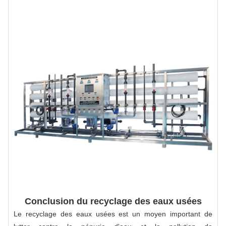
Conclusion du recyclage des eaux usées
Le recyclage des eaux usées est un moyen important de