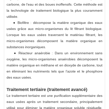
carbone, de l'eau et des boues inoffensifs. Cette méthode est
la technologie de traitement biologique la plus couramment
utilisée.
● Biofiltre : décompose la matière organique des eaux
usées grâce aux micro-organismes du lit filtrant biologique.
Lorsque les eaux usées traversent le matériau filtrant, les
micro-organismes décomposent la matière organique en
substances inorganiques.
● Réacteur anaérobie : Dans un environnement sans
oxygène, les micro-organismes anaérobies décomposent la
matière organique en méthane et en dioxyde de carbone, tout
en éliminant les nutriments tels que l’azote et le phosphore
des eaux usées.
Traitement tertiaire (traitement avancé)
Le traitement tertiaire est une purification supplémentaire des
eaux usées après un traitement secondaire, principalement
utilisé pour éliminer la matière organique soluble résiduelle,