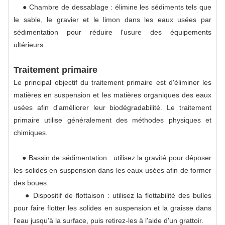
● Chambre de dessablage : élimine les sédiments tels que
le sable, le gravier et le limon dans les eaux usées par
sédimentation pour réduire l'usure des équipements
ultérieurs.
Traitement primaire
Le principal objectif du traitement primaire est d'éliminer les
matières en suspension et les matières organiques des eaux
usées afin d'améliorer leur biodégradabilité. Le traitement
primaire utilise généralement des méthodes physiques et
chimiques.
● Bassin de sédimentation : utilisez la gravité pour déposer
les solides en suspension dans les eaux usées afin de former
des boues.
● Dispositif de flottaison : utilisez la flottabilité des bulles
pour faire flotter les solides en suspension et la graisse dans
l'eau jusqu'à la surface, puis retirez-les à l'aide d'un grattoir.