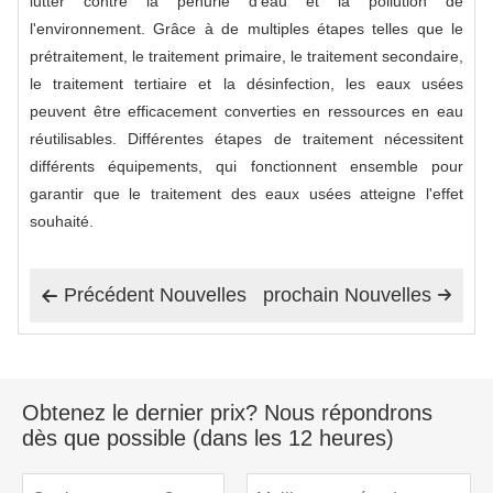
lutter contre la pénurie d'eau et la pollution de
l'environnement. Grâce à de multiples étapes telles que le
prétraitement, le traitement primaire, le traitement secondaire,
le traitement tertiaire et la désinfection, les eaux usées
peuvent être efficacement converties en ressources en eau
réutilisables. Différentes étapes de traitement nécessitent
différents équipements, qui fonctionnent ensemble pour
garantir que le traitement des eaux usées atteigne l'effet
souhaité.
Précédent Nouvelles
prochain Nouvelles


Obtenez le dernier prix? Nous répondrons
dès que possible (dans les 12 heures)