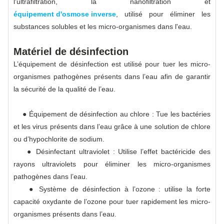
l'ultrafiltration, la nanofiltration et
équipement d'osmose inverse
, utilisé pour éliminer les
substances solubles et les micro-organismes dans l'eau.
Matériel de désinfection
L’équipement de désinfection est utilisé pour tuer les micro-
organismes pathogènes présents dans l’eau afin de garantir
la sécurité de la qualité de l’eau.
● Équipement de désinfection au chlore : Tue les bactéries
et les virus présents dans l’eau grâce à une solution de chlore
ou d’hypochlorite de sodium.
● Désinfectant ultraviolet : Utilise l’effet bactéricide des
rayons ultraviolets pour éliminer les micro-organismes
pathogènes dans l’eau.
● Système de désinfection à l’ozone : utilise la forte
capacité oxydante de l’ozone pour tuer rapidement les micro-
organismes présents dans l’eau.