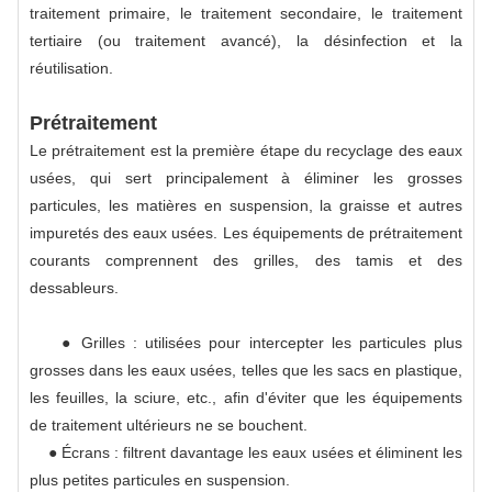
traitement primaire, le traitement secondaire, le traitement
tertiaire (ou traitement avancé), la désinfection et la
réutilisation.
Prétraitement
Le prétraitement est la première étape du recyclage des eaux
usées, qui sert principalement à éliminer les grosses
particules, les matières en suspension, la graisse et autres
impuretés des eaux usées. Les équipements de prétraitement
courants comprennent des grilles, des tamis et des
dessableurs.
● Grilles : utilisées pour intercepter les particules plus
grosses dans les eaux usées, telles que les sacs en plastique,
les feuilles, la sciure, etc., afin d'éviter que les équipements
de traitement ultérieurs ne se bouchent.
● Écrans : filtrent davantage les eaux usées et éliminent les
plus petites particules en suspension.