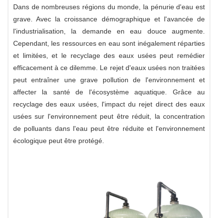
Dans de nombreuses régions du monde, la pénurie d'eau est
grave. Avec la croissance démographique et l'avancée de
l'industrialisation, la demande en eau douce augmente.
Cependant, les ressources en eau sont inégalement réparties
et limitées, et le recyclage des eaux usées peut remédier
efficacement à ce dilemme. Le rejet d'eaux usées non traitées
peut entraîner une grave pollution de l'environnement et
affecter la santé de l'écosystème aquatique. Grâce au
recyclage des eaux usées, l'impact du rejet direct des eaux
usées sur l'environnement peut être réduit, la concentration
de polluants dans l'eau peut être réduite et l'environnement
écologique peut être protégé.