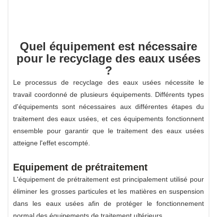
Quel équipement est nécessaire
pour le recyclage des eaux usées
?
Le processus de recyclage des eaux usées nécessite le
travail coordonné de plusieurs équipements. Différents types
d'équipements sont nécessaires aux différentes étapes du
traitement des eaux usées, et ces équipements fonctionnent
ensemble pour garantir que le traitement des eaux usées
atteigne l'effet escompté.
Equipement de prétraitement
L'équipement de prétraitement est principalement utilisé pour
éliminer les grosses particules et les matières en suspension
dans les eaux usées afin de protéger le fonctionnement
normal des équipements de traitement ultérieurs.