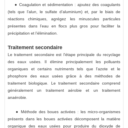
● Coagulation et sédimentation : ajoutez des coagulants
(tels que l’alun, le sulfate d’aluminium) et, par le biais de
réactions chimiques, agrégez les minuscules particules
présentes dans l’eau en flocs plus gros pour faciliter la
précipitation et l’élimination.
Traitement secondaire
Le traitement secondaire est l'étape principale du recyclage
des eaux usées. Il élimine principalement les polluants
organiques et certains nutriments tels que l'azote et le
phosphore des eaux usées grâce à des méthodes de
traitement biologique. Le traitement secondaire comprend
généralement un traitement aérobie et un traitement
anaérobie.
● Méthode des boues activées : les micro-organismes
présents dans les boues activées décomposent la matière
organique des eaux usées pour produire du dioxyde de