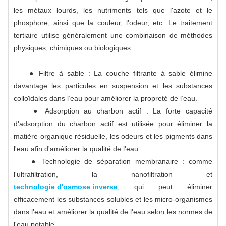
les métaux lourds, les nutriments tels que l'azote et le
phosphore, ainsi que la couleur, l'odeur, etc. Le traitement
tertiaire utilise généralement une combinaison de méthodes
physiques, chimiques ou biologiques.
● Filtre à sable : La couche filtrante à sable élimine
davantage les particules en suspension et les substances
colloïdales dans l’eau pour améliorer la propreté de l’eau.
● Adsorption au charbon actif : La forte capacité
d'adsorption du charbon actif est utilisée pour éliminer la
matière organique résiduelle, les odeurs et les pigments dans
l'eau afin d'améliorer la qualité de l'eau.
● Technologie de séparation membranaire : comme
l'ultrafiltration, la nanofiltration et
technologie d'osmose inverse
, qui peut éliminer
efficacement les substances solubles et les micro-organismes
dans l'eau et améliorer la qualité de l'eau selon les normes de
l'eau potable.