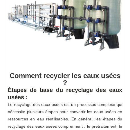
Comment recycler les eaux usées
?
Étapes de base du recyclage des eaux
usées :
Le recyclage des eaux usées est un processus complexe qui
nécessite plusieurs étapes pour convertir les eaux usées en
ressources en eau réutilisables. En général, les étapes du
recyclage des eaux usées comprennent : le prétraitement, le