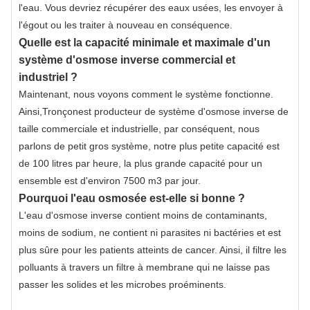
l'eau. Vous devriez récupérer des eaux usées, les envoyer à
l'égout ou les traiter à nouveau en conséquence.
Quelle est la capacité minimale et maximale d'un
système d'osmose inverse commercial et
industriel ?
Maintenant, nous voyons comment le système fonctionne.
Ainsi,
Tronçon
est producteur de système d'osmose inverse de
taille commerciale et industrielle, par conséquent, nous
parlons de petit gros système, notre plus petite capacité est
de 100 litres par heure, la plus grande capacité pour un
ensemble est d'environ 7500 m3 par jour.
Pourquoi l'eau osmosée est-elle si bonne ?
L'eau d'osmose inverse contient moins de contaminants,
moins de sodium, ne contient ni parasites ni bactéries et est
plus sûre pour les patients atteints de cancer. Ainsi, il filtre les
polluants à travers un filtre à membrane qui ne laisse pas
passer les solides et les microbes proéminents.