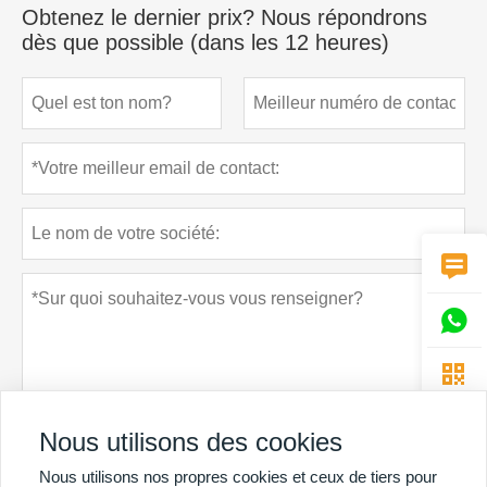
Obtenez le dernier prix? Nous répondrons
dès que possible (dans les 12 heures)



Nous utilisons des cookies
Nous utilisons nos propres cookies et ceux de tiers pour