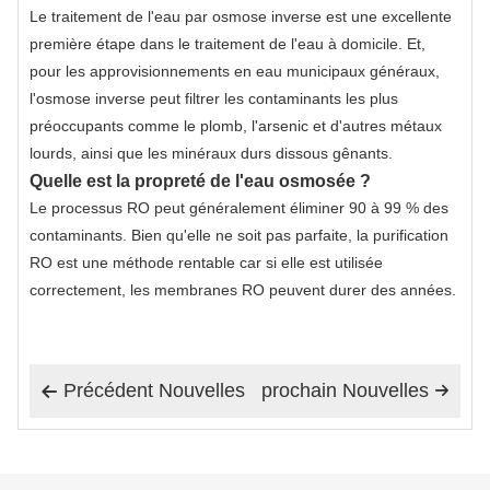
Le traitement de l'eau par osmose inverse est une excellente
première étape dans le traitement de l'eau à domicile. Et,
pour les approvisionnements en eau municipaux généraux,
l'osmose inverse peut filtrer les contaminants les plus
préoccupants comme le plomb, l'arsenic et d'autres métaux
lourds, ainsi que les minéraux durs dissous gênants.
Quelle est la propreté de l'eau osmosée ?
Le processus RO peut généralement éliminer 90 à 99 % des
contaminants. Bien qu'elle ne soit pas parfaite, la purification
RO est une méthode rentable car si elle est utilisée
correctement, les membranes RO peuvent durer des années.
Précédent Nouvelles
prochain Nouvelles

