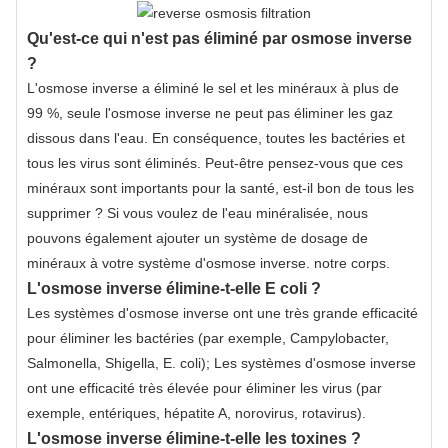
Qu'est-ce qui n'est pas éliminé par osmose inverse
?
L'osmose inverse a éliminé le sel et les minéraux à plus de
99 %, seule l'osmose inverse ne peut pas éliminer les gaz
dissous dans l'eau. En conséquence, toutes les bactéries et
tous les virus sont éliminés. Peut-être pensez-vous que ces
minéraux sont importants pour la santé, est-il bon de tous les
supprimer ? Si vous voulez de l'eau minéralisée, nous
pouvons également ajouter un système de dosage de
minéraux à votre système d'osmose inverse. notre corps.
L'osmose inverse élimine-t-elle E coli ?
Les systèmes d'osmose inverse ont une très grande efficacité
pour éliminer les bactéries (par exemple, Campylobacter,
Salmonella, Shigella, E. coli); Les systèmes d'osmose inverse
ont une efficacité très élevée pour éliminer les virus (par
exemple, entériques, hépatite A, norovirus, rotavirus).
L'osmose inverse élimine-t-elle les toxines ?