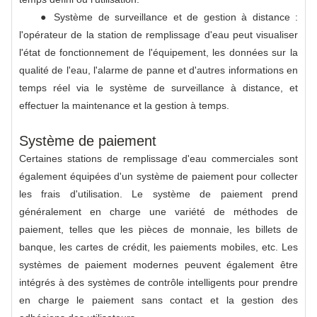
● Système de surveillance et de gestion à distance :
l'opérateur de la station de remplissage d'eau peut visualiser
l'état de fonctionnement de l'équipement, les données sur la
qualité de l'eau, l'alarme de panne et d'autres informations en
temps réel via le système de surveillance à distance, et
effectuer la maintenance et la gestion à temps.
Système de paiement
Certaines stations de remplissage d'eau commerciales sont
également équipées d'un système de paiement pour collecter
les frais d'utilisation. Le système de paiement prend
généralement en charge une variété de méthodes de
paiement, telles que les pièces de monnaie, les billets de
banque, les cartes de crédit, les paiements mobiles, etc. Les
systèmes de paiement modernes peuvent également être
intégrés à des systèmes de contrôle intelligents pour prendre
en charge le paiement sans contact et la gestion des