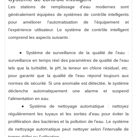
Les stations de remplissage d'eau modernes sont
généralement équipées de systèmes de contrôle intelligents
pour améliorer l'automatisation de l'équipement et
l'expérience utilisateur. Le système de contrôle intelligent
comprend les aspects suivants :
● Système de surveillance de la qualité de l'eau :
surveillance en temps réel des paramètres de qualité de l'eau
tels que la turbidité, le pH, la teneur en chlore résiduel, etc.
pour garantir que la qualité de l'eau répond toujours aux
normes de sécurité. Si une anomalie est détectée, le système
déclenche automatiquement une alarme et suspend
l'alimentation en eau.
● Système de nettoyage automatique : nettoyez
régulièrement les tuyaux et les sorties d'eau pour éviter la
prolifération des bactéries et la pollution de l'eau. Le système
de nettoyage automatique peut nettoyer selon l'intervalle de
temps défini ou l'utilisation.