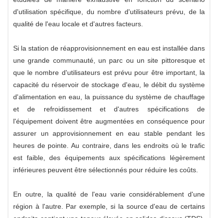
d'utilisation spécifique, du nombre d'utilisateurs prévu, de la
qualité de l'eau locale et d'autres facteurs.
Si la station de réapprovisionnement en eau est installée dans
une grande communauté, un parc ou un site pittoresque et
que le nombre d'utilisateurs est prévu pour être important, la
capacité du réservoir de stockage d'eau, le débit du système
d'alimentation en eau, la puissance du système de chauffage
et de refroidissement et d'autres spécifications de
l'équipement doivent être augmentées en conséquence pour
assurer un approvisionnement en eau stable pendant les
heures de pointe. Au contraire, dans les endroits où le trafic
est faible, des équipements aux spécifications légèrement
inférieures peuvent être sélectionnés pour réduire les coûts.
En outre, la qualité de l'eau varie considérablement d'une
région à l'autre. Par exemple, si la source d'eau de certains