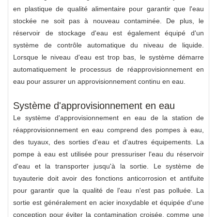
en plastique de qualité alimentaire pour garantir que l'eau
stockée ne soit pas à nouveau contaminée. De plus, le
réservoir de stockage d'eau est également équipé d'un
système de contrôle automatique du niveau de liquide.
Lorsque le niveau d'eau est trop bas, le système démarre
automatiquement le processus de réapprovisionnement en
eau pour assurer un approvisionnement continu en eau.
Système d'approvisionnement en eau
Le système d'approvisionnement en eau de la station de
réapprovisionnement en eau comprend des pompes à eau,
des tuyaux, des sorties d'eau et d'autres équipements. La
pompe à eau est utilisée pour pressuriser l'eau du réservoir
d'eau et la transporter jusqu'à la sortie. Le système de
tuyauterie doit avoir des fonctions anticorrosion et antifuite
pour garantir que la qualité de l'eau n'est pas polluée. La
sortie est généralement en acier inoxydable et équipée d'une
conception pour éviter la contamination croisée, comme une