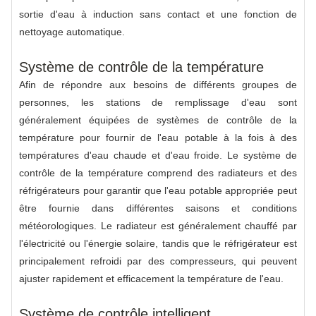
sortie d'eau à induction sans contact et une fonction de
nettoyage automatique.
Système de contrôle de la température
Afin de répondre aux besoins de différents groupes de
personnes, les stations de remplissage d'eau sont
généralement équipées de systèmes de contrôle de la
température pour fournir de l'eau potable à la fois à des
températures d'eau chaude et d'eau froide. Le système de
contrôle de la température comprend des radiateurs et des
réfrigérateurs pour garantir que l'eau potable appropriée peut
être fournie dans différentes saisons et conditions
météorologiques. Le radiateur est généralement chauffé par
l'électricité ou l'énergie solaire, tandis que le réfrigérateur est
principalement refroidi par des compresseurs, qui peuvent
ajuster rapidement et efficacement la température de l'eau.
Système de contrôle intelligent