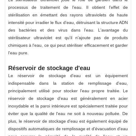
processus de traitement de l'eau. Il obtient l'effet de
stérilisation en émettant des rayons ultraviolets de haute
intensité pour irradier le flux d'eau, détruisant la structure ADN
des bactéries et des virus dans l'eau. L'avantage du
stérilisateur ultraviolet est qu'il n'ajoute pas de produits
chimiques à l'eau, ce qui peut stériliser efficacement et garder
l'eau pure.
Réservoir de stockage d'eau
Le réservoir de stockage d'eau est un équipement
indispensable dans la station de remplissage d'eau,
principalement utilisé pour stocker l'eau propre traitée. Le
réservoir de stockage d'eau est généralement en acier
inoxydable et la paroi intérieure est spécialement traitée pour
éviter que la qualité de l'eau ne soit à nouveau polluée. De
plus, le réservoir de stockage d'eau est également équipé de
dispositifs automatiques de remplissage et d'évacuation d'eau