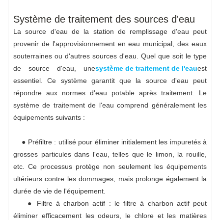
Système de traitement des sources d'eau
La source d'eau de la station de remplissage d'eau peut
provenir de l'approvisionnement en eau municipal, des eaux
souterraines ou d'autres sources d'eau. Quel que soit le type
de source d'eau, une
système de traitement de l'eau
est
essentiel. Ce système garantit que la source d'eau peut
répondre aux normes d'eau potable après traitement. Le
système de traitement de l'eau comprend généralement les
équipements suivants :
● Préfiltre : utilisé pour éliminer initialement les impuretés à
grosses particules dans l'eau, telles que le limon, la rouille,
etc. Ce processus protège non seulement les équipements
ultérieurs contre les dommages, mais prolonge également la
durée de vie de l'équipement.
● Filtre à charbon actif : le filtre à charbon actif peut
éliminer efficacement les odeurs, le chlore et les matières