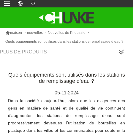

maison
>
nouvelles
>
Nouvelles de l'industrie
>
Quels équipements sont utilisés dans les stations de remplissage d’eau ?
PLUS DE PRODUITS
Quels équipements sont utilisés dans les stations
de remplissage d’eau ?
05-11-2024
Dans la société d'aujourd'hui, alors que les exigences des
gens en matière de santé et de qualité de vie continuent
d'augmenter, les stations de remplissage d'eau sont
progressivement devenues l'utilisation de bouteilles en
plastique dans les villes et les communautés pour soutenir la