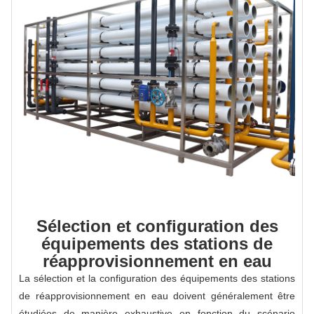
Sélection et configuration des
équipements des stations de
réapprovisionnement en eau
La sélection et la configuration des équipements des stations
de réapprovisionnement en eau doivent généralement être
étudiées de manière exhaustive en fonction du scénario