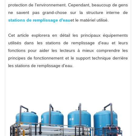
protection de l'environnement. Cependant, beaucoup de gens
ne savent pas grand-chose sur la structure interne de
stations de remplissage d'eau
et le matériel utilisé.
Cet article explorera en détail les principaux équipements
utilisés dans les stations de remplissage d'eau et leurs
fonctions pour aider les lecteurs à mieux comprendre les
principes de fonctionnement et le support technique derrière
les stations de remplissage d'eau.