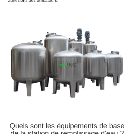
adhésions des utilisateurs.
Quels sont les équipements de base
de la station de remplissage d'eau ?