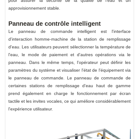
pour assurer la sécurité de la qualité de l'eau et un
approvisionnement stable.
Panneau de contrôle intelligent
Le panneau de commande intelligent est l'interface
d'interaction homme-machine de la station de remplissage
d'eau. Les utilisateurs peuvent sélectionner la température de
l'eau, le mode de paiement et d'autres opérations via le
panneau. Dans le même temps, l'opérateur peut définir les
paramètres du système et visualiser l'état de l'équipement via
le panneau de commande. Le panneau de commande de
certaines stations de remplissage d'eau haut de gamme
prend également en charge le fonctionnement par écran
tactile et les invites vocales, ce qui améliore considérablement
l'expérience utilisateur.