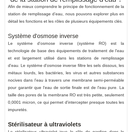
Afin de mieux comprendre le principe de fonctionnement de la
station de remplissage d’eau, nous pouvons explorer plus en
détail les fonctions et les rôles de plusieurs équipements clés.
Système d'osmose inverse
Le système d'osmose inverse (système RO) est la
technologie de base des équipements de traitement de l'eau
et est largement utilisé dans les stations de remplissage
d'eau. Le système d'osmose inverse filtre les sels dissous, les
métaux lourds, les bactéries, les virus et autres substances
nocives dans l'eau à travers une membrane semi-perméable
pour garantir que l'eau de sortie finale est de l'eau pure. La
taille des pores de la membrane RO est très petite, seulement
0,0001 micron, ce qui permet d'intercepter presque toutes les
impuretés.
Stérilisateur à ultraviolets
Le stérilisateur ultraviolet joue le rôle de gardien dans le