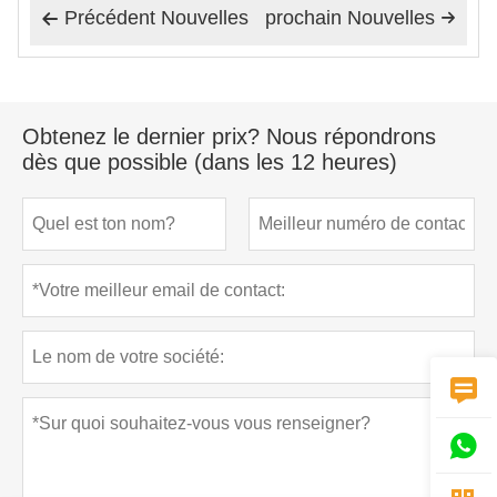
Précédent Nouvelles
prochain Nouvelles


Obtenez le dernier prix? Nous répondrons
dès que possible (dans les 12 heures)

