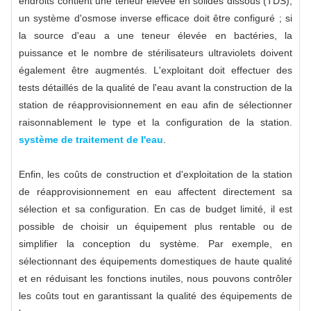
endroits contient une teneur élevée en solides dissous (TDS),
un système d'osmose inverse efficace doit être configuré ; si
la source d'eau a une teneur élevée en bactéries, la
puissance et le nombre de stérilisateurs ultraviolets doivent
également être augmentés. L'exploitant doit effectuer des
tests détaillés de la qualité de l'eau avant la construction de la
station de réapprovisionnement en eau afin de sélectionner
raisonnablement le type et la configuration de la station.
système de traitement de l'eau
.
Enfin, les coûts de construction et d'exploitation de la station
de réapprovisionnement en eau affectent directement sa
sélection et sa configuration. En cas de budget limité, il est
possible de choisir un équipement plus rentable ou de
simplifier la conception du système. Par exemple, en
sélectionnant des équipements domestiques de haute qualité
et en réduisant les fonctions inutiles, nous pouvons contrôler
les coûts tout en garantissant la qualité des équipements de