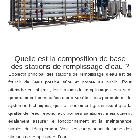
Quelle est la composition de base
des stations de remplissage d’eau ?
L'objectif principal des stations de remplissage d'eau est de
fournir de l'eau potable sûre et propre au public. Pour
atteindre cet objectif, les stations de remplissage d'eau sont
généralement composées d'une variété d'équipements et de
systèmes techniques, qui non seulement garantissent que la
qualité de l'eau répond aux normes sanitaires, mais doivent
également assurer le fonctionnement et la maintenance
stables de l'équipement. Voici les composants de base des
stations de remplissage d'eau :