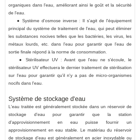
organiques dans l'eau, améliorant ainsi le goût et la sécurité
de l'eau.
● Système d'osmose inverse : Il s'agit de l'équipement
principal du système de traitement de l'eau, qui peut éliminer
les substances nocives telles que les bactéries, les virus, les
métaux lourds, etc. dans l'eau pour garantir que l'eau de
sortie finale répond à la norme de consommation.
● Stérilisateur UV : Avant que l'eau ne s'écoule, le
stérilisateur UV effectuera le dernier traitement de stérilisation
sur l'eau pour garantir qu'il n'y a pas de micro-organismes
nocifs dans l'eau.
Système de stockage d'eau
L'eau traitée est généralement stockée dans un réservoir de
stockage d'eau pour garantir que la station
d'approvisionnement en eau puisse fournir un
approvisionnement en eau stable. Le matériau du réservoir
de stockage d'eau est généralement en acier inoxydable ou