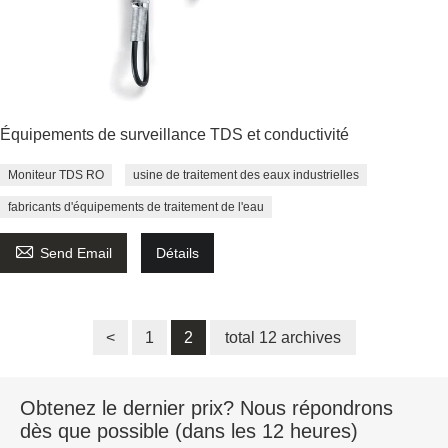
Équipements de surveillance TDS et conductivité
Moniteur TDS RO
usine de traitement des eaux industrielles
fabricants d'équipements de traitement de l'eau

Send Email
Détails
<
1
2
total 12 archives
Obtenez le dernier prix? Nous répondrons
dès que possible (dans les 12 heures)