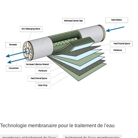
Technologie membranaire pour le traitement de l'eau
membrane et traitement de l'eau
traitement de l'eau membranaire