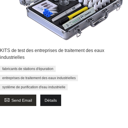
KITS de test des entreprises de traitement des eaux
industrielles
fabricants de stations d'épuration
entreprises de traitement des eaux industrielles
système de purification d'eau industrielle

Send Email
Détails