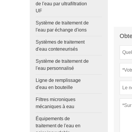
de l'eau par ultrafiltration
UF
Système de traitement de
l'eau par échange d'ions
Obte
Systèmes de traitement
d'eau conteneurisés
Système de traitement de
l'eau personnalisé
Ligne de remplissage
d'eau en bouteille
Filtres microniques
mécaniques à eau
Équipements de
traitement de l'eau en