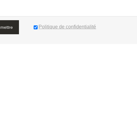
Politique de confidentialité
mettre