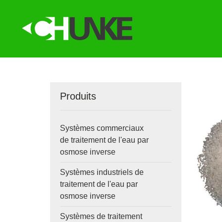
Produits
Systèmes commerciaux
de traitement de l'eau par
osmose inverse
Systèmes industriels de
traitement de l'eau par
osmose inverse
Systèmes de traitement