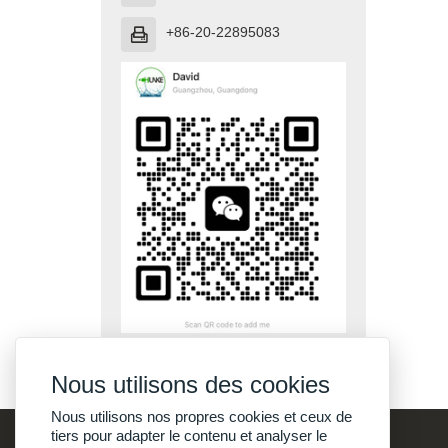
+86-20-22895083

Nous utilisons des cookies
Nous utilisons nos propres cookies et ceux de
tiers pour adapter le contenu et analyser le