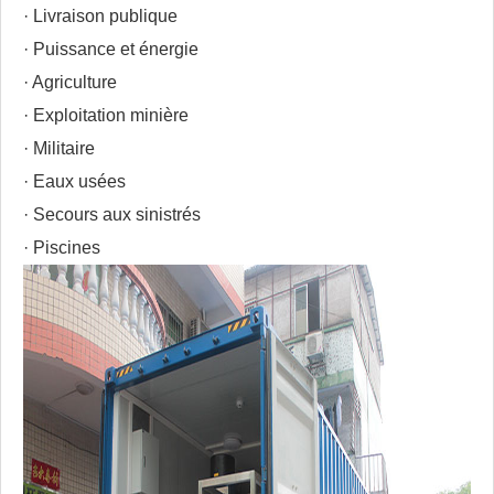
· Livraison publique
· Puissance et énergie
· Agriculture
· Exploitation minière
· Militaire
· Eaux usées
· Secours aux sinistrés
· Piscines