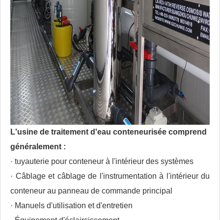
L'usine de traitement d'eau conteneurisée comprend
généralement :
· tuyauterie pour conteneur à l'intérieur des systèmes
· Câblage et câblage de l'instrumentation à l'intérieur du
conteneur au panneau de commande principal
· Manuels d'utilisation et d'entretien