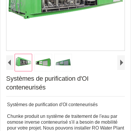
Systèmes de purification d'OI
conteneurisés
Systèmes de purification d'OI conteneurisés
Chunke produit un système de traitement de l'eau par
osmose inverse conteneurisé s'il a besoin de mobilité
pour votre projet. Nous pouvons installer RO Water Plant