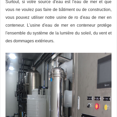
Surtout, si votre source d'eau est l'eau de mer et que
vous ne voulez pas faire de bâtiment ou de construction,
vous pouvez utiliser notre usine de ro d'eau de mer en
conteneur. L'usine d'eau de mer en conteneur protège
l'ensemble du système de la lumière du soleil, du vent et
des dommages extérieurs.