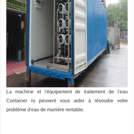
La machine et l'équipement de traitement de l'eau
Container ro peuvent vous aider à résoudre votre
problème d'eau de manière rentable.