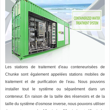
Les stations de traitement d'eau conteneurisées de
Chunke sont également appelées stations mobiles de
traitement et de purification de l'eau. Nous pouvons
installer tout le système ou séparément dans un
conteneur. En raison de la taille des réservoirs et de la
taille du système d'osmose inverse, nous pouvons utiliser