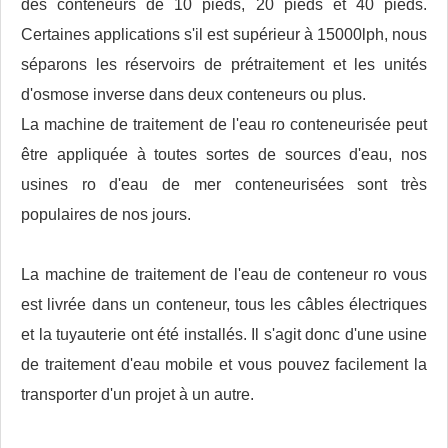
des conteneurs de 10 pieds, 20 pieds et 40 pieds.
Certaines applications s'il est supérieur à 15000lph, nous
séparons les réservoirs de prétraitement et les unités
d'osmose inverse dans deux conteneurs ou plus.
La machine de traitement de l'eau ro conteneurisée peut
être appliquée à toutes sortes de sources d'eau, nos
usines ro d'eau de mer conteneurisées sont très
populaires de nos jours.
La machine de traitement de l'eau de conteneur ro vous
est livrée dans un conteneur, tous les câbles électriques
et la tuyauterie ont été installés. Il s'agit donc d'une usine
de traitement d'eau mobile et vous pouvez facilement la
transporter d'un projet à un autre.