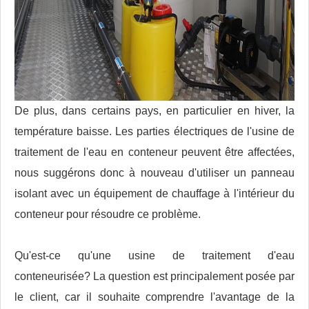
De plus, dans certains pays, en particulier en hiver, la
température baisse. Les parties électriques de l'usine de
traitement de l'eau en conteneur peuvent être affectées,
nous suggérons donc à nouveau d'utiliser un panneau
isolant avec un équipement de chauffage à l'intérieur du
conteneur pour résoudre ce problème.
Qu'est-ce qu'une usine de traitement d'eau
conteneurisée? La question est principalement posée par
le client, car il souhaite comprendre l'avantage de la