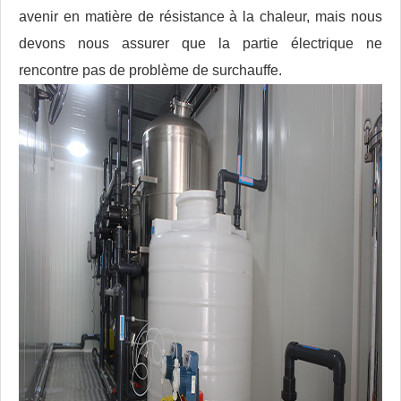
avenir en matière de résistance à la chaleur, mais nous
devons nous assurer que la partie électrique ne
rencontre pas de problème de surchauffe.