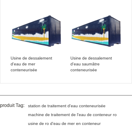
Usine de dessalement
Usine de dessalement
d'eau de mer
d'eau saumâtre
conteneurisée
conteneurisée
produit Tag:
station de traitement d'eau conteneurisée
machine de traitement de l'eau de conteneur ro
usine de ro d'eau de mer en conteneur