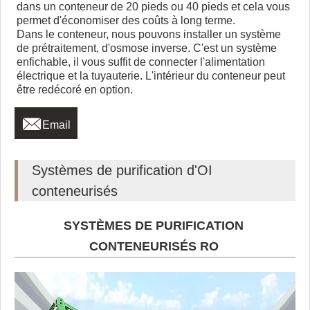
dans un conteneur de 20 pieds ou 40 pieds et cela vous
permet d'économiser des coûts à long terme.
Dans le conteneur, nous pouvons installer un système
de prétraitement, d'osmose inverse. C'est un système
enfichable, il vous suffit de connecter l'alimentation
électrique et la tuyauterie. L'intérieur du conteneur peut
être redécoré en option.

Email
Systèmes de purification d'OI
conteneurisés
SYSTÈMES DE PURIFICATION
CONTENEURISÉS RO