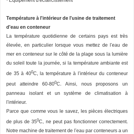
· Équipement d'éclaircissement
Température à l'intérieur de l'usine de traitement
d'eau en conteneur
La température quotidienne de certains pays est très
élevée, en particulier lorsque vous mettez de l'eau de
mer en conteneur sur le côté de la plage sous la lumière
du soleil toute la journée, si la température ambiante est
0
de 35 à 40
C, la température à l'intérieur du conteneur
0
peut atteindre 60-80
C. Ainsi, nous proposons un
panneau isolant et un système de climatisation à
l'intérieur.
Parce que comme vous le savez, les pièces électriques
0
de plus de 35
C, ne peut pas fonctionner correctement.
Notre machine de traitement de l'eau par conteneurs a un