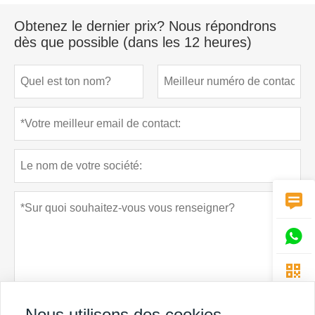
Obtenez le dernier prix? Nous répondrons
dès que possible (dans les 12 heures)



Nous utilisons des cookies