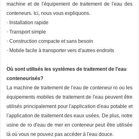
machine et de l'équipement de traitement de l'eau des
conteneurs. Ici, nous vous expliquons.
· Installation rapide
· Transport simple
· Construction compacte et sans besoin
· Mobile facile à transporter vers d'autres endroits
Où sont utilisés les systèmes de traitement de l'eau
conteneurisés?
La machine de traitement de l'eau de conteneur ro ou les
équipements mobiles de traitement de l'eau peuvent être
utilisés principalement pour l'application d'eau potable et
l'application de traitement des eaux usées. De plus, notre
usine de ro d'eau de mer en conteneur peut être utilisée
là où vous ne pouvez pas accéder à l'eau douce.