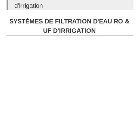
d'irrigation
SYSTÈMES DE FILTRATION D'EAU RO &
UF D'IRRIGATION