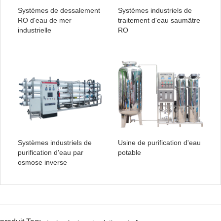
Systèmes de dessalement
Systèmes industriels de
RO d'eau de mer
traitement d'eau saumâtre
industrielle
RO
Systèmes industriels de
Usine de purification d'eau
purification d'eau par
potable
osmose inverse