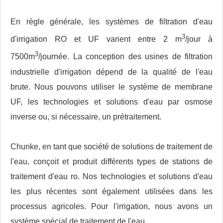
En règle générale, les systèmes de filtration d'eau
3
d'irrigation RO et UF varient entre 2 m
/jour à
3
7500m
/journée. La conception des usines de filtration
industrielle d'irrigation dépend de la qualité de l'eau
brute. Nous pouvons utiliser le système de membrane
UF, les technologies et solutions d'eau par osmose
inverse ou, si nécessaire, un prétraitement.
Chunke, en tant que société de solutions de traitement de
l'eau, conçoit et produit différents types de stations de
traitement d'eau ro. Nos technologies et solutions d'eau
les plus récentes sont également utilisées dans les
processus agricoles. Pour l'irrigation, nous avons un
système spécial de traitement de l'eau.