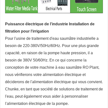
Puissance électrique de l'industrie
Installation de
filtration pour l'irrigation
Pour l'usine de traitement d'eau saumâtre industrielle a
besoin de 220-380V/50Hz/60Hz. Pour une plus grande
capacité, en raison de la pompe haute pression, il a
besoin de 380V 50/60Hz. En ce qui concerne la
conception de votre machine à eau saumâtre RO Plant,
nous vérifierons votre alimentation électrique et
déciderons de l'alimentation électrique qui vous convient.
Chunke, en tant que société de solutions de traitement de
l'eau, peut également vous aider à personnaliser
l'alimentation électrique de la pompe.