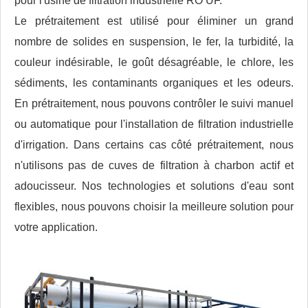
pour l'usine de filtration industrielle RO UF.
Le prétraitement est utilisé pour éliminer un grand
nombre de solides en suspension, le fer, la turbidité, la
couleur indésirable, le goût désagréable, le chlore, les
sédiments, les contaminants organiques et les odeurs.
En prétraitement, nous pouvons contrôler le suivi manuel
ou automatique pour l'installation de filtration industrielle
d'irrigation. Dans certains cas côté prétraitement, nous
n'utilisons pas de cuves de filtration à charbon actif et
adoucisseur. Nos technologies et solutions d'eau sont
flexibles, nous pouvons choisir la meilleure solution pour
votre application.