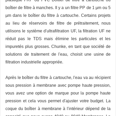
boîtier de filtre à manches. Il y a un filtre PP de 1 µm ou 5
µm dans le boîtier du filtre à cartouche. Certains projets
au lieu de réservoirs de filtre de prétraitement, nous
utilisons le système d'ultrafiltration UF, la filtration UF ne
réduit pas le TDS mais élimine les particules et les
impuretés plus grosses. Chunke, en tant que société de
solutions de traitement de l'eau, choisit une usine de
filtration industrielle appropriée.
Après le boîtier du filtre à cartouche, l'eau va au récipient
sous pression à membrane avec pompe haute pression,
vous avez une option de marque pour la pompe haute
pression et cela vous permet d'ajuster votre budget. La
coque du boîtier à membrane à l'intérieur dépend de la