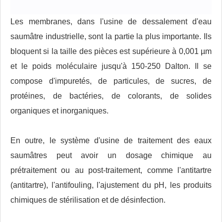
Les membranes, dans l'usine de dessalement d'eau
saumâtre industrielle, sont la partie la plus importante. Ils
bloquent si la taille des pièces est supérieure à 0,001 µm
et le poids moléculaire jusqu'à 150-250 Dalton. Il se
compose d'impuretés, de particules, de sucres, de
protéines, de bactéries, de colorants, de solides
organiques et inorganiques.
En outre, le système d'usine de traitement des eaux
saumâtres peut avoir un dosage chimique au
prétraitement ou au post-traitement, comme l'antitartre
(antitartre), l'antifouling, l'ajustement du pH, les produits
chimiques de stérilisation et de désinfection.