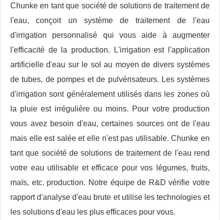
Chunke en tant que société de solutions de traitement de
l'eau, conçoit un système de traitement de l'eau
d'irrigation personnalisé qui vous aide à augmenter
l'efficacité de la production. L'irrigation est l'application
artificielle d'eau sur le sol au moyen de divers systèmes
de tubes, de pompes et de pulvérisateurs. Les systèmes
d'irrigation sont généralement utilisés dans les zones où
la pluie est irrégulière ou moins. Pour votre production
vous avez besoin d'eau, certaines sources ont de l'eau
mais elle est salée et elle n'est pas utilisable. Chunke en
tant que société de solutions de traitement de l'eau rend
votre eau utilisable et efficace pour vos légumes, fruits,
maïs, etc. production. Notre équipe de R&D vérifie votre
rapport d'analyse d'eau brute et utilise les technologies et
les solutions d'eau les plus efficaces pour vous.