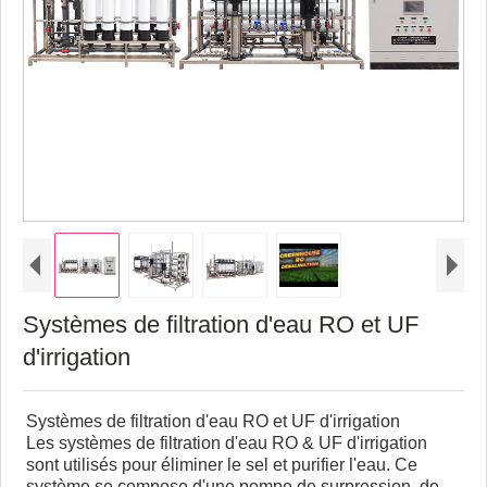
Systèmes de filtration d'eau RO et UF
d'irrigation
Systèmes de filtration d'eau RO et UF d'irrigation
Les systèmes de filtration d'eau RO & UF d'irrigation
sont utilisés pour éliminer le sel et purifier l'eau. Ce
système se compose d'une pompe de surpression, de