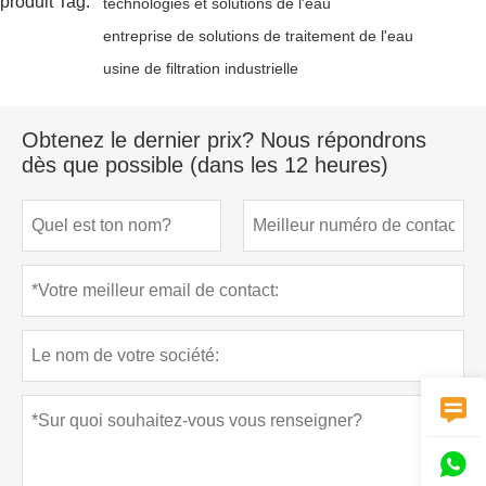
produit Tag:
technologies et solutions de l'eau
entreprise de solutions de traitement de l'eau
usine de filtration industrielle
Obtenez le dernier prix? Nous répondrons
dès que possible (dans les 12 heures)

