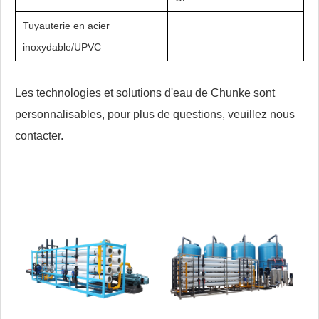
Tuyauterie en acier
inoxydable/UPVC
Les technologies et solutions d'eau de Chunke sont
personnalisables, pour plus de questions, veuillez nous
contacter.