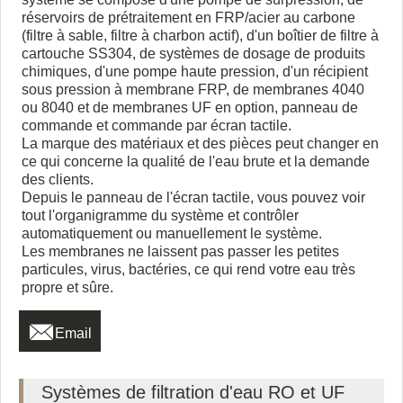
réservoirs de prétraitement en FRP/acier au carbone
(filtre à sable, filtre à charbon actif), d'un boîtier de filtre à
cartouche SS304, de systèmes de dosage de produits
chimiques, d'une pompe haute pression, d'un récipient
sous pression à membrane FRP, de membranes 4040
ou 8040 et de membranes UF en option, panneau de
commande et commande par écran tactile.
La marque des matériaux et des pièces peut changer en
ce qui concerne la qualité de l'eau brute et la demande
des clients.
Depuis le panneau de l'écran tactile, vous pouvez voir
tout l'organigramme du système et contrôler
automatiquement ou manuellement le système.
Les membranes ne laissent pas passer les petites
particules, virus, bactéries, ce qui rend votre eau très
propre et sûre.

Email
Systèmes de filtration d'eau RO et UF