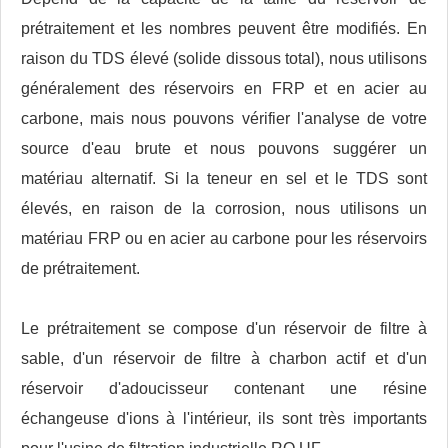
prétraitement et les nombres peuvent être modifiés. En
raison du TDS élevé (solide dissous total), nous utilisons
généralement des réservoirs en FRP et en acier au
carbone, mais nous pouvons vérifier l'analyse de votre
source d'eau brute et nous pouvons suggérer un
matériau alternatif. Si la teneur en sel et le TDS sont
élevés, en raison de la corrosion, nous utilisons un
matériau FRP ou en acier au carbone pour les réservoirs
de prétraitement.
Le prétraitement se compose d'un réservoir de filtre à
sable, d'un réservoir de filtre à charbon actif et d'un
réservoir d'adoucisseur contenant une résine
échangeuse d'ions à l'intérieur, ils sont très importants