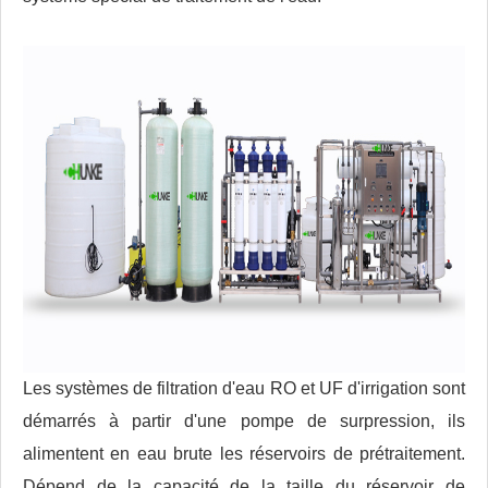
Les systèmes de filtration d'eau RO et UF d'irrigation sont
démarrés à partir d'une pompe de surpression, ils
alimentent en eau brute les réservoirs de prétraitement.
Dépend de la capacité de la taille du réservoir de