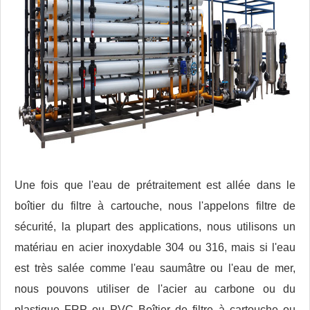
Une fois que l'eau de prétraitement est allée dans le
boîtier du filtre à cartouche, nous l'appelons filtre de
sécurité, la plupart des applications, nous utilisons un
matériau en acier inoxydable 304 ou 316, mais si l'eau
est très salée comme l'eau saumâtre ou l'eau de mer,
nous pouvons utiliser de l'acier au carbone ou du
plastique FRP ou PVC Boîtier de filtre à cartouche ou