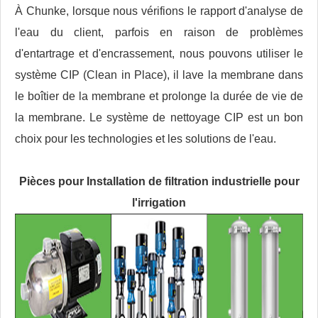
À Chunke, lorsque nous vérifions le rapport d'analyse de
l'eau du client, parfois en raison de problèmes
d'entartrage et d'encrassement, nous pouvons utiliser le
système CIP (Clean in Place), il lave la membrane dans
le boîtier de la membrane et prolonge la durée de vie de
la membrane. Le système de nettoyage CIP est un bon
choix pour les technologies et les solutions de l'eau.
Pièces pour
Installation de filtration industrielle pour
l'irrigation