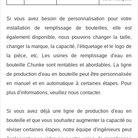
Si vous avez besoin de personnalisation pour votre
installation de remplissage de bouteilles, elle est
également disponible, nous pouvons changer la taille,
changer la marque, la capacité, l'étiquetage et le logo de
la pièce, etc. Les usines de remplissage d'eau en
bouteille Chunke sont rentables et abordables. La ligne
de production d'eau en bouteille peut être personnalisée
en manuel et en automatique à certaines étapes. Pour
plus d'informations, veuillez nous contacter.
Si vous avez déjà une ligne de production d'eau en
bouteille et que vous souhaitez augmenter la capacité ou
réviser certaines étapes, notre équipe d'ingénieurs peut