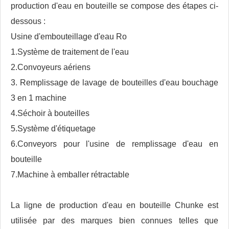
production d'eau en bouteille se compose des étapes ci-
dessous :
Usine d'embouteillage d'eau Ro
1.Système de traitement de l'eau
2.Convoyeurs aériens
3. Remplissage de lavage de bouteilles d'eau bouchage
3 en 1 machine
4.Séchoir à bouteilles
5.Système d'étiquetage
6.Conveyors pour l'usine de remplissage d'eau en
bouteille
7.Machine à emballer rétractable
La ligne de production d'eau en bouteille Chunke est
utilisée par des marques bien connues telles que