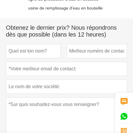
usine de remplissage d'eau en bouteille
Obtenez le dernier prix? Nous répondrons
dès que possible (dans les 12 heures)


