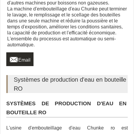
d'autres machines pour boissons non gazeuses.
La machine d'embouteillage d'eau Chunke peut terminer
le lavage, le remplissage et le scellage des bouteilles
dans une seule machine et réduire la poussière et le
temps d'exposition, améliorer les conditions sanitaires,
la capacité de production et l'efficacité économique.
L'ensemble du processus est automatique ou semi-
automatique.

Email
Systèmes de production d'eau en bouteille
RO
SYSTÈMES DE PRODUCTION D'EAU EN
BOUTEILLE RO
L'usine d'embouteillage d'eau Chunke ro est