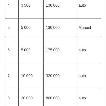
4
3 500
130 000
auto
5
5 000
130 000
Manuel
6
5 000
175 000
auto
7
10 000
320 000
auto
8
20 000
800 000
auto