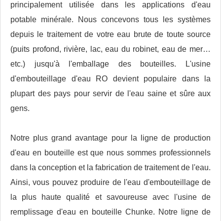
principalement utilisée dans les applications d'eau
potable minérale. Nous concevons tous les systèmes
depuis le traitement de votre eau brute de toute source
(puits profond, rivière, lac, eau du robinet, eau de mer…
etc.) jusqu'à l'emballage des bouteilles. L'usine
d'embouteillage d'eau RO devient populaire dans la
plupart des pays pour servir de l'eau saine et sûre aux
gens.
Notre plus grand avantage pour la ligne de production
d'eau en bouteille est que nous sommes professionnels
dans la conception et la fabrication de traitement de l'eau.
Ainsi, vous pouvez produire de l'eau d'embouteillage de
la plus haute qualité et savoureuse avec l'usine de
remplissage d'eau en bouteille Chunke. Notre ligne de