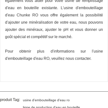
également vous aider pour votre usine de remplissage
d'eau en bouteille existante. L'usine d'embouteillage
d'eau Chunke RO vous offre également la possibilité
d'ajouter une minéralisation de votre eau, nous pouvons
ajouter des minéraux, ajuster le pH et vous donner un
goût spécial et compétitif sur le marché.
Pour obtenir plus d'informations sur l'usine
d'embouteillage d'eau RO, veuillez nous contacter.
produit Tag:
usine d'embouteillage d'eau ro
ligne de production d'eau en bouteille