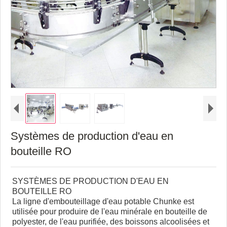
Systèmes de production d'eau en
bouteille RO
SYSTÈMES DE PRODUCTION D'EAU EN
BOUTEILLE RO
La ligne d'embouteillage d'eau potable Chunke est
utilisée pour produire de l'eau minérale en bouteille de
polyester, de l'eau purifiée, des boissons alcoolisées et