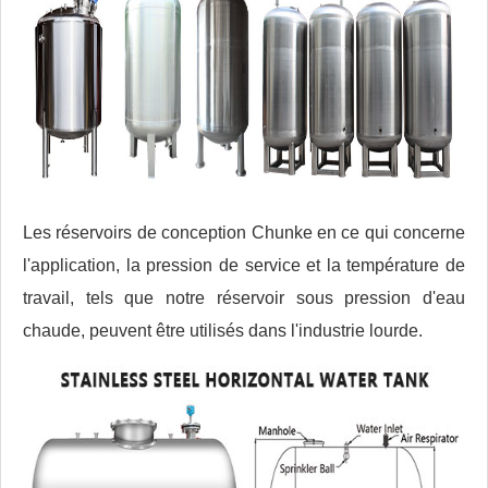
Les réservoirs de conception Chunke en ce qui concerne
l'application, la pression de service et la température de
travail, tels que notre réservoir sous pression d'eau
chaude, peuvent être utilisés dans l'industrie lourde.