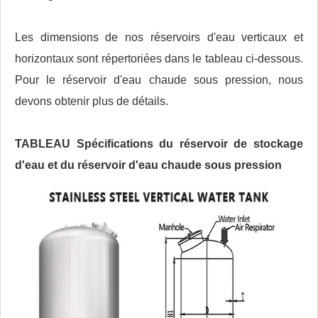
Les dimensions de nos réservoirs d'eau verticaux et
horizontaux sont répertoriées dans le tableau ci-dessous.
Pour le réservoir d'eau chaude sous pression, nous
devons obtenir plus de détails.
TABLEAU Spécifications du réservoir de stockage
d'eau et du réservoir d'eau chaude sous pression