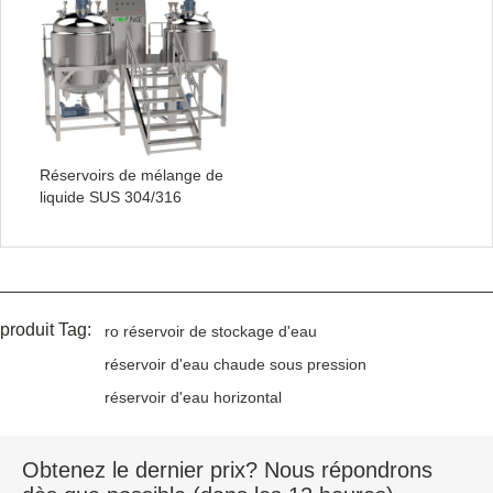
Réservoirs de mélange de
liquide SUS 304/316
produit Tag:
ro réservoir de stockage d'eau
réservoir d'eau chaude sous pression
réservoir d'eau horizontal
Obtenez le dernier prix? Nous répondrons