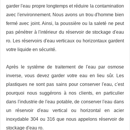
garder l'eau propre longtemps et réduire la contamination
avec l'environnement. Nous avons un trou d'homme bien
fermé avec joint. Ainsi, la poussière ou la saleté ne peut
pas pénétrer à l'intérieur du réservoir de stockage d'eau
ro. Les réservoirs d'eau verticaux ou horizontaux gardent
votre liquide en sécurité.
Après le système de traitement de l'eau par osmose
inverse, vous devez garder votre eau en lieu sûr. Les
plastiques ne sont pas sains pour conserver l'eau, c'est
pourquoi nous suggérons à nos clients, en particulier
dans l'industrie de l'eau potable, de conserver l'eau dans
un réservoir d'eau vertical ou horizontal en acier
inoxydable 304 ou 316 que nous appelons réservoir de
stockage d'eau ro.