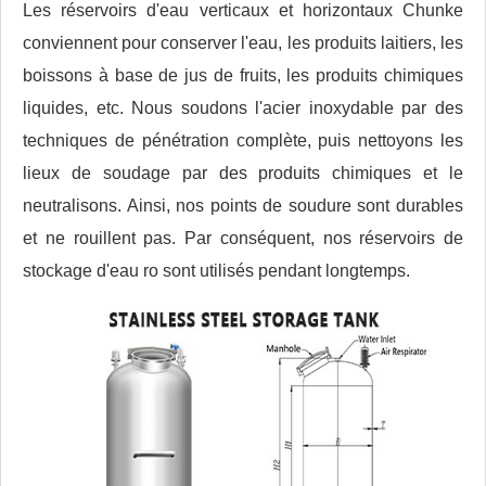
Les réservoirs d'eau verticaux et horizontaux Chunke
conviennent pour conserver l'eau, les produits laitiers, les
boissons à base de jus de fruits, les produits chimiques
liquides, etc. Nous soudons l'acier inoxydable par des
techniques de pénétration complète, puis nettoyons les
lieux de soudage par des produits chimiques et le
neutralisons. Ainsi, nos points de soudure sont durables
et ne rouillent pas. Par conséquent, nos réservoirs de
stockage d'eau ro sont utilisés pendant longtemps.