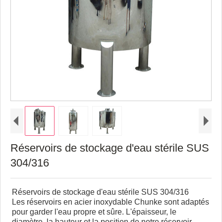
Réservoirs de stockage d'eau stérile SUS
304/316
Réservoirs de stockage d'eau stérile SUS 304/316
Les réservoirs en acier inoxydable Chunke sont adaptés
pour garder l'eau propre et sûre. L'épaisseur, le
diamètre, la hauteur et la position de notre réservoir