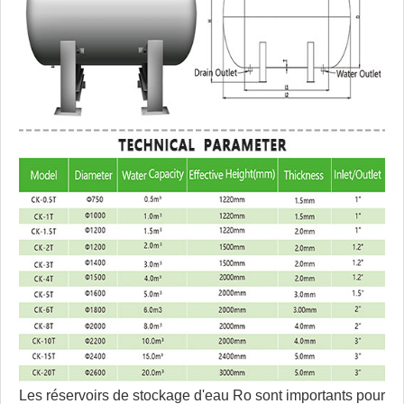
Les réservoirs de stockage d'eau Ro sont importants pour