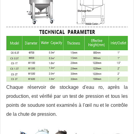
Chaque réservoir de stockage d'eau ro, après la
production, est vérifié par un test de pression et tous les
points de soudure sont examinés à l'œil nu et le contrôle
de la chute de pression.