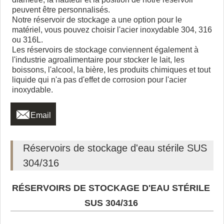
peuvent être personnalisés.
Notre réservoir de stockage a une option pour le
matériel, vous pouvez choisir l'acier inoxydable 304, 316
ou 316L.
Les réservoirs de stockage conviennent également à
l'industrie agroalimentaire pour stocker le lait, les
boissons, l'alcool, la bière, les produits chimiques et tout
liquide qui n'a pas d'effet de corrosion pour l'acier
inoxydable.

Email
Réservoirs de stockage d'eau stérile SUS
304/316
RÉSERVOIRS DE STOCKAGE D'EAU STÉRILE
SUS 304/316