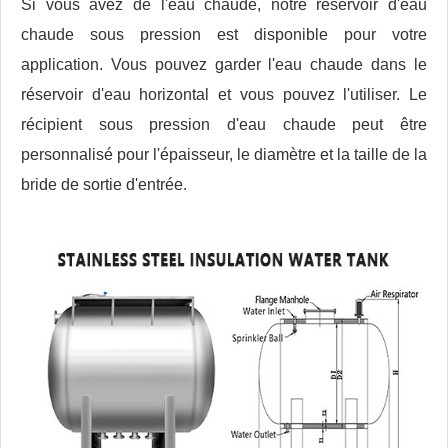
Si vous avez de l'eau chaude, notre réservoir d'eau
chaude sous pression est disponible pour votre
application. Vous pouvez garder l'eau chaude dans le
réservoir d'eau horizontal et vous pouvez l'utiliser. Le
récipient sous pression d'eau chaude peut être
personnalisé pour l'épaisseur, le diamètre et la taille de la
bride de sortie d'entrée.