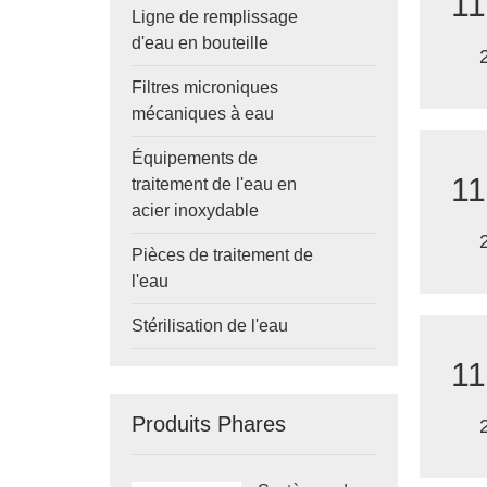
11
Ligne de remplissage
d'eau en bouteille
Filtres microniques
mécaniques à eau
Équipements de
11
traitement de l'eau en
acier inoxydable
Pièces de traitement de
l'eau
Stérilisation de l'eau
11
Produits Phares