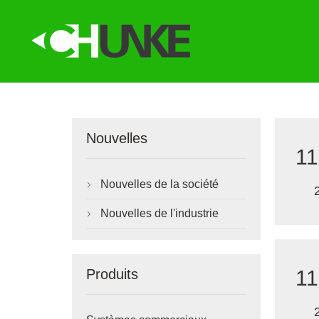
Nouvelles
11
Nouvelles de la société

Nouvelles de l'industrie

11
Produits