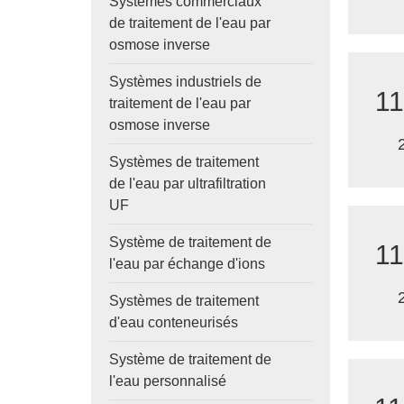
Systèmes commerciaux
de traitement de l'eau par
osmose inverse
Systèmes industriels de
11
traitement de l'eau par
osmose inverse
Systèmes de traitement
de l'eau par ultrafiltration
UF
Système de traitement de
11
l'eau par échange d'ions
Systèmes de traitement
d'eau conteneurisés
Système de traitement de
l'eau personnalisé