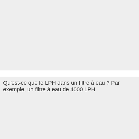
Qu'est-ce que le LPH dans un filtre à eau ? Par
exemple, un filtre à eau de 4000 LPH