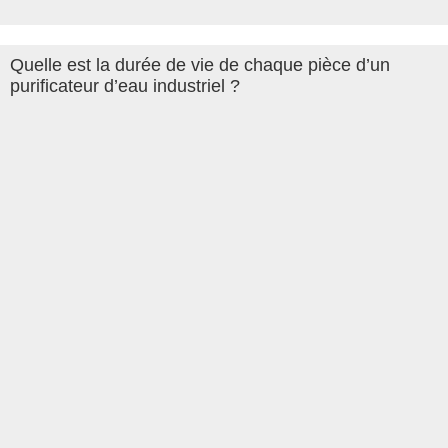
Quelle est la durée de vie de chaque pièce d’un
purificateur d’eau industriel ?