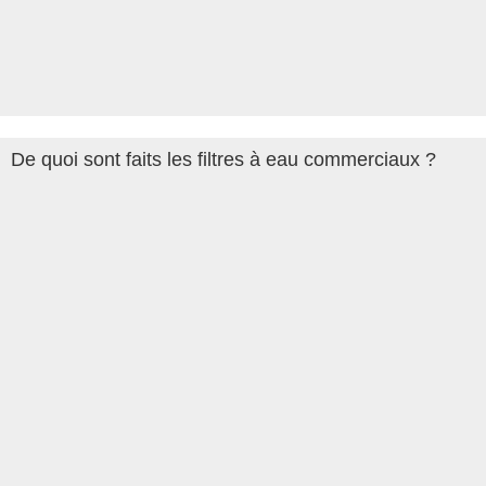
De quoi sont faits les filtres à eau commerciaux ?