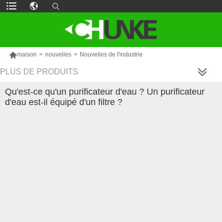

maison
>
nouvelles
>
Nouvelles de l'industrie
PLUS DE PRODUITS
Qu'est-ce qu'un purificateur d'eau ? Un purificateur
d'eau est-il équipé d'un filtre ?