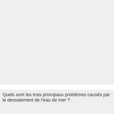
Quels sont les trois principaux problèmes causés par
le dessalement de l’eau de mer ?