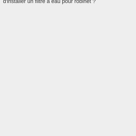
d'installer un filtre à eau pour robinet ?