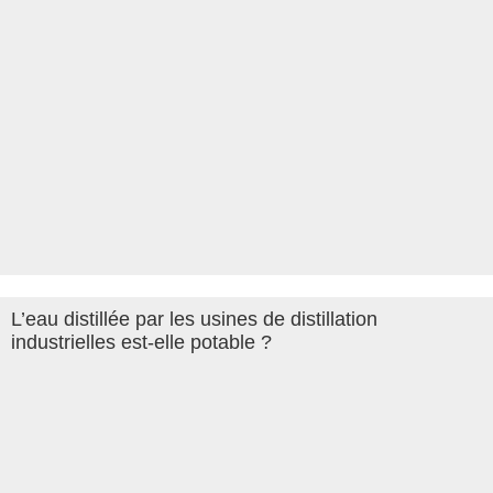
L’eau distillée par les usines de distillation
industrielles est-elle potable ?