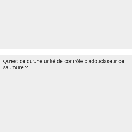
Qu'est-ce qu'une unité de contrôle d'adoucisseur de
saumure ?