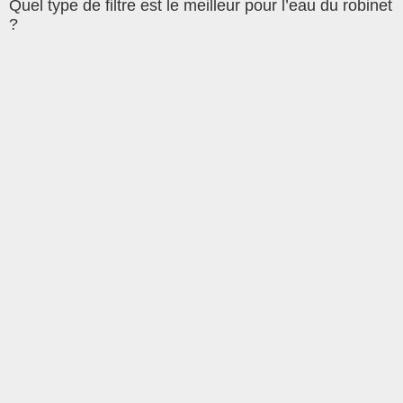
Quel type de filtre est le meilleur pour l’eau du robinet
?