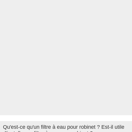
Qu'est-ce qu'un filtre à eau pour robinet ? Est-il utile