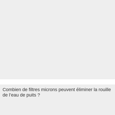
Combien de filtres microns peuvent éliminer la rouille
de l’eau de puits ?