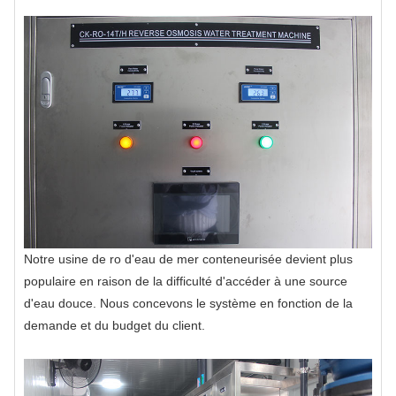
Notre usine de ro d'eau de mer conteneurisée devient plus
populaire en raison de la difficulté d'accéder à une source
d'eau douce. Nous concevons le système en fonction de la
demande et du budget du client.