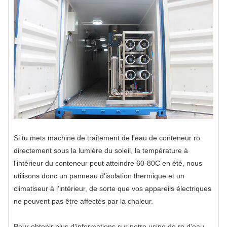
Si tu mets
machine de traitement de l'eau de conteneur ro
directement sous la lumière du soleil, la température à
l'intérieur du conteneur peut atteindre 60-80C en été, nous
utilisons donc un panneau d'isolation thermique et un
climatiseur à l'intérieur, de sorte que vos appareils électriques
ne peuvent pas être affectés par la chaleur.
Pour obtenir plus d'informations sur notre usine de ro d'eau