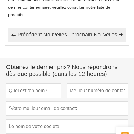
de mer conteneurisée, veuillez consulter notre liste de
produits.
Précédent Nouvelles
prochain Nouvelles


Obtenez le dernier prix? Nous répondrons
dès que possible (dans les 12 heures)