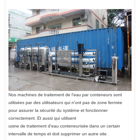
Nos machines de traitement de l'eau par conteneurs sont
utilisées par des utilisateurs qui n'ont pas de zone fermée
pour assurer la sécurité du système et fonctionner
correctement. Et aussi qui utilisent
usine de traitement d'eau conteneurisée dans un certain
intervalle de temps et doit supprimer un autre site.