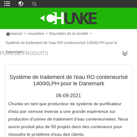

maison
>
nouvelles
>
Nouvelles de la société
>
Système de traitement de l'eau RO conteneurisé 14000LPH pour le
Danemark
PLUS DE PRODUITS
Système de traitement de l'eau RO conteneurisé
14000LPH pour le Danemark
06-09-2021
Chunke en tant que producteur de système de purificateur
d'eau par osmose inverse a une grande expérience sur
production d'usines de traitement d'eau conteneurisées. Nous
avons produit plus de 50 projets dans des conteneurs pour
résoudre le problème d'eau des clients.