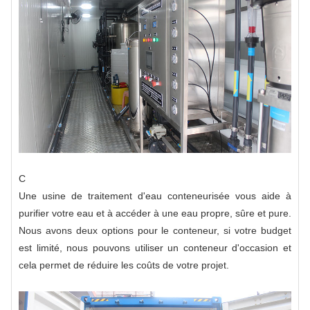
C
Une usine de traitement d'eau conteneurisée vous aide à
purifier votre eau et à accéder à une eau propre, sûre et pure.
Nous avons deux options pour le conteneur, si votre budget
est limité, nous pouvons utiliser un conteneur d'occasion et
cela permet de réduire les coûts de votre projet.