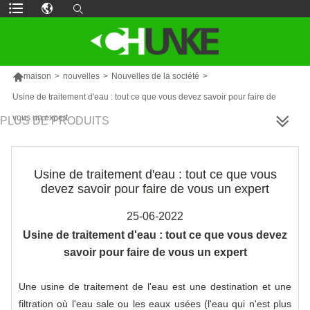

maison
>
nouvelles
>
Nouvelles de la société
>
Usine de traitement d'eau : tout ce que vous devez savoir pour faire de
vous un expert
PLUS DE PRODUITS
Usine de traitement d'eau : tout ce que vous
devez savoir pour faire de vous un expert
25-06-2022
Usine de traitement d'eau : tout ce que vous devez
savoir pour faire de vous un expert
Une usine de traitement de l'eau est une destination et une
filtration où l'eau sale ou les eaux usées (l'eau qui n'est plus