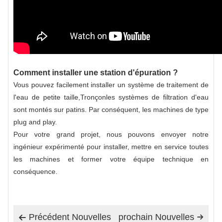
Comment installer une station d'épuration ?
Vous pouvez facilement installer un système de traitement de
l'eau de petite taille,
Tronçon
les systèmes de filtration d'eau
sont montés sur patins. Par conséquent, les machines de type
plug and play.
Pour votre grand projet, nous pouvons envoyer notre
ingénieur expérimenté pour installer, mettre en service toutes
les machines et former votre équipe technique en
conséquence.
Précédent Nouvelles
prochain Nouvelles

