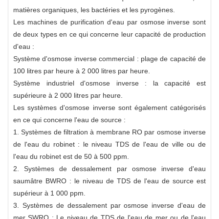
matières organiques, les bactéries et les pyrogènes.
Les machines de purification d'eau par osmose inverse sont
de deux types en ce qui concerne leur capacité de production
d'eau :
Système d'osmose inverse commercial : plage de capacité de
100 litres par heure à 2 000 litres par heure.
Système industriel d'osmose inverse : la capacité est
supérieure à 2 000 litres par heure.
Les systèmes d'osmose inverse sont également catégorisés
en ce qui concerne l'eau de source :
1. Systèmes de filtration à membrane RO par osmose inverse
de l'eau du robinet : le niveau TDS de l'eau de ville ou de
l'eau du robinet est de 50 à 500 ppm.
2. Systèmes de dessalement par osmose inverse d'eau
saumâtre BWRO : le niveau de TDS de l'eau de source est
supérieur à 1 000 ppm.
3. Systèmes de dessalement par osmose inverse d'eau de
mer SWRO : Le niveau de TDS de l'eau de mer ou de l'eau