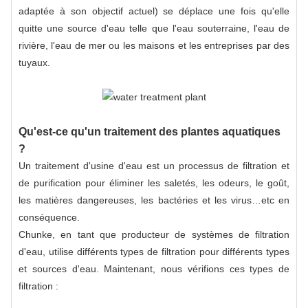
adaptée à son objectif actuel) se déplace une fois qu'elle
quitte une source d'eau telle que l'eau souterraine, l'eau de
rivière, l'eau de mer ou les maisons et les entreprises par des
tuyaux.
Qu'est-ce qu'un traitement des plantes aquatiques
?
Un traitement d'usine d'eau est un processus de filtration et
de purification pour éliminer les saletés, les odeurs, le goût,
les matières dangereuses, les bactéries et les virus…etc en
conséquence.
Chunke, en tant que producteur de systèmes de filtration
d'eau, utilise différents types de filtration pour différents types
et sources d'eau. Maintenant, nous vérifions ces types de
filtration :