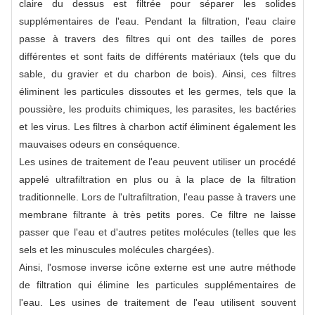
claire du dessus est filtrée pour séparer les solides
supplémentaires de l'eau. Pendant la filtration, l'eau claire
passe à travers des filtres qui ont des tailles de pores
différentes et sont faits de différents matériaux (tels que du
sable, du gravier et du charbon de bois). Ainsi, ces filtres
éliminent les particules dissoutes et les germes, tels que la
poussière, les produits chimiques, les parasites, les bactéries
et les virus. Les filtres à charbon actif éliminent également les
mauvaises odeurs en conséquence.
Les usines de traitement de l'eau peuvent utiliser un procédé
appelé ultrafiltration en plus ou à la place de la filtration
traditionnelle. Lors de l'ultrafiltration, l'eau passe à travers une
membrane filtrante à très petits pores. Ce filtre ne laisse
passer que l'eau et d'autres petites molécules (telles que les
sels et les minuscules molécules chargées).
Ainsi, l'osmose inverse icône externe est une autre méthode
de filtration qui élimine les particules supplémentaires de
l'eau. Les usines de traitement de l'eau utilisent souvent