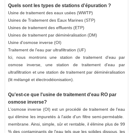
Quels sont les types de stations d'épuration ?
Usine de traitement des eaux usées (WWTP)
Usines de Traitement des Eaux Marines (STP)
Usines de traitement des effluents (ETP)
Usines de traitement par déminéralisation (DM)
Usine d'osmose inverse (OI)
Traitement de l'eau par ultrafiltration (UF)
Ici, nous montrons une station de traitement d'eau par
osmose inverse, une station de traitement d'eau par
ultrafiltration et une station de traitement par déminéralisation
(lit mélangé et électrodéionisation).
Qu'est-ce que l'usine de traitement d'eau RO par
osmose inverse?
L'osmose inverse (OI) est un procédé de traitement de l'eau
qui élimine les impuretés à l'aide d'un filtre semi-perméable.
membrane
. Ainsi, simple, sûr et rentable, il élimine plus de 99
% des contaminants de l'eau tels que les solides dissous, les