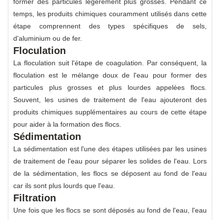
former des particules légèrement plus grosses. Pendant ce
temps, les produits chimiques couramment utilisés dans cette
étape comprennent des types spécifiques de sels,
d'aluminium ou de fer.
Floculation
La floculation suit l'étape de coagulation. Par conséquent, la
floculation est le mélange doux de l'eau pour former des
particules plus grosses et plus lourdes appelées flocs.
Souvent, les usines de traitement de l'eau ajouteront des
produits chimiques supplémentaires au cours de cette étape
pour aider à la formation des flocs.
Sédimentation
La sédimentation est l'une des étapes utilisées par les usines
de traitement de l'eau pour séparer les solides de l'eau. Lors
de la sédimentation, les flocs se déposent au fond de l'eau
car ils sont plus lourds que l'eau.
Filtration
Une fois que les flocs se sont déposés au fond de l'eau, l'eau