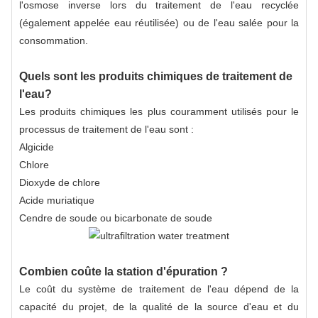
l'osmose inverse lors du traitement de l'eau recyclée
(également appelée eau réutilisée) ou de l'eau salée pour la
consommation.
Quels sont les produits chimiques de traitement de
l'eau?
Les produits chimiques les plus couramment utilisés pour le
processus de traitement de l'eau sont :
Algicide
Chlore
Dioxyde de chlore
Acide muriatique
Cendre de soude ou bicarbonate de soude
Combien coûte la station d'épuration ?
Le coût du système de traitement de l'eau dépend de la
capacité du projet, de la qualité de la source d'eau et du