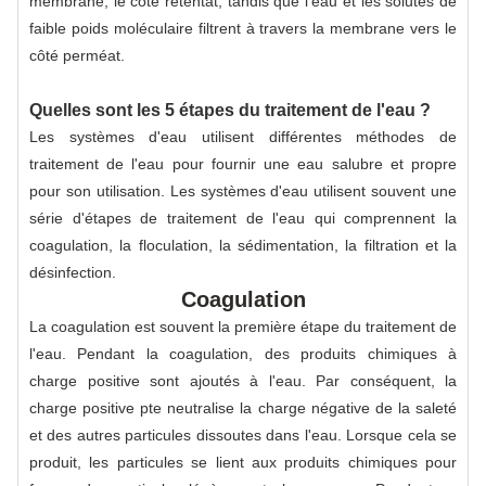
membrane, le côté rétentat, tandis que l'eau et les solutés de
faible poids moléculaire filtrent à travers la membrane vers le
côté perméat.
Quelles sont les 5 étapes du traitement de l'eau ?
Les systèmes d'eau utilisent différentes méthodes de
traitement de l'eau pour fournir une eau salubre et propre
pour son utilisation. Les systèmes d'eau utilisent souvent une
série d'étapes de traitement de l'eau qui comprennent la
coagulation, la floculation, la sédimentation, la filtration et la
désinfection.
Coagulation
La coagulation est souvent la première étape du traitement de
l'eau. Pendant la coagulation, des produits chimiques à
charge positive sont ajoutés à l'eau. Par conséquent, la
charge positive pte neutralise la charge négative de la saleté
et des autres particules dissoutes dans l'eau. Lorsque cela se
produit, les particules se lient aux produits chimiques pour