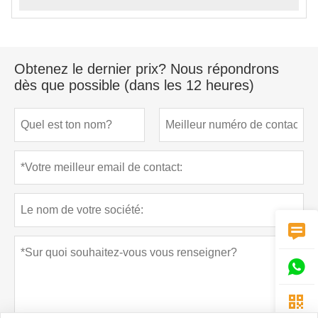
Obtenez le dernier prix? Nous répondrons
dès que possible (dans les 12 heures)


