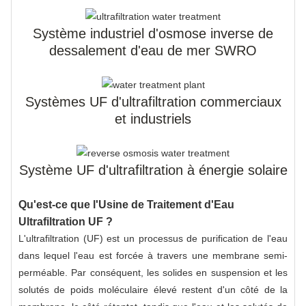
Système industriel d'osmose inverse de
dessalement d'eau de mer SWRO
Systèmes UF d'ultrafiltration commerciaux
et industriels
Système UF d'ultrafiltration à énergie solaire
Qu'est-ce que l'Usine de Traitement d'Eau
Ultrafiltration UF ?
L'ultrafiltration (UF) est un processus de purification de l'eau
dans lequel l'eau est forcée à travers une membrane semi-
perméable. Par conséquent, les solides en suspension et les
solutés de poids moléculaire élevé restent d'un côté de la