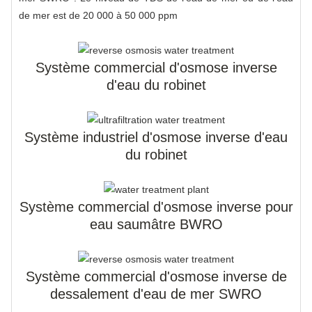
de mer est de 20 000 à 50 000 ppm
Système commercial d'osmose inverse
d'eau du robinet
Système industriel d'osmose inverse d'eau
du robinet
Système commercial d'osmose inverse pour
eau saumâtre BWRO
Système commercial d'osmose inverse de
dessalement d'eau de mer SWRO