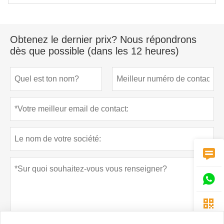
Obtenez le dernier prix? Nous répondrons
dès que possible (dans les 12 heures)


