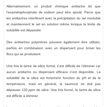
Alternativement, un produit chimique antitartre tel que
l'examétaphosphate de sodium peut être ajouté. Parce que
les antitartres interfèrent avec la précipitation du sel insoluble
et maintiennent le sel en solution même lorsque la limite de
solubilité est dépassée.
Des antitartres polymères peuvent également être utilisés,
parfois en combinaison avec un dispersant pour briser les
flocs qui se produisent.
Une fois le tartre de silice formé, il est difficile de l'éliminer car
aucun antitartre ou dispersant efficace n'est disponible. La
solubilité de la silice est fortement fonction du pH et de la
température, mais en général, la saumure ne doit pas
dépasser 120 ppm de silice. Une fois formé, le tartre de silice
est difficile à éliminer.