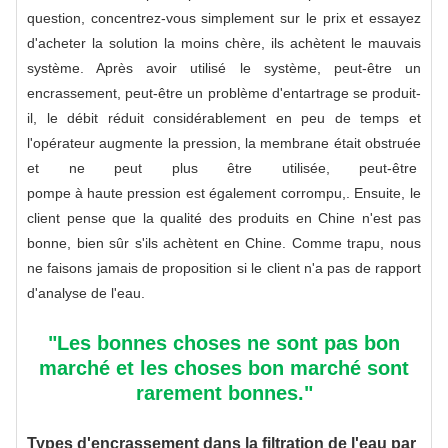
question, concentrez-vous simplement sur le prix et essayez
d'acheter la solution la moins chère, ils achètent le mauvais
système. Après avoir utilisé le système, peut-être un
encrassement, peut-être un problème d'entartrage se produit-
il, le débit réduit considérablement en peu de temps et
l'opérateur augmente la pression, la membrane était obstruée
et ne peut plus être utilisée, peut-être
pompe à haute pression
est également corrompu,. Ensuite, le
client pense que la qualité des produits en Chine n'est pas
bonne, bien sûr s'ils achètent en Chine. Comme
trapu
, nous
ne faisons jamais de proposition si le client n'a pas de rapport
d'analyse de l'eau.
"Les bonnes choses ne sont pas bon
marché et les choses bon marché sont
rarement bonnes."
Types d'encrassement dans la filtration de l'eau par