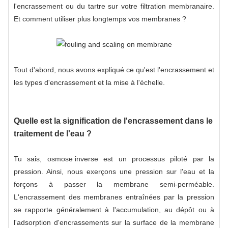
l'encrassement ou du tartre sur votre filtration membranaire.
Et comment utiliser plus longtemps vos membranes ?
Tout d'abord, nous avons expliqué ce qu'est l'encrassement et
les types d'encrassement et la mise à l'échelle.
Quelle est la signification de l'encrassement dans le
traitement de l'eau ?
Tu sais,
osmose inverse
est un processus piloté par la
pression. Ainsi, nous exerçons une pression sur l'eau et la
forçons à passer la membrane semi-perméable.
L'encrassement des membranes entraînées par la pression
se rapporte généralement à l'accumulation, au dépôt ou à
l'adsorption d'encrassements sur la surface de la membrane