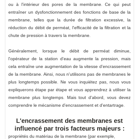
ou à l'intérieur des pores de la membrane. Ce qui peut
entraîner un dysfonctionnement des fonctions de base de la
membrane, telles que la durée de filtration excessive, la
réduction du débit de perméat, l'efficacité de la filtration et la
chute de pression à travers la membrane.
Généralement, lorsque le débit de perméat diminue,
l'opérateur de la station d'eau augmente la pression, mais
cela entraîne une augmentation de la vitesse d'encrassement
de la membrane. Ainsi, nous n'utilisons pas de membranes le
plus longtemps possible. Ne vous inquiétez pas, nous vous
expliquerons étape par étape et vous apprendrez à utiliser la
membrane plus longtemps. Mais tout d'abord, vous devez
comprendre le mécanisme d'encrassement et d'entartrage.
L'encrassement des membranes est
influencé par trois facteurs majeurs :
propriétés du matériau de la membrane (par exemple,