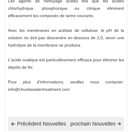
Les agents de nettoyage acides tels que les acides
chlorhydrique, phosphorique ou citrique éliminent
efficacement les composés de tartre courants.
Avec les membranes en acétate de cellulose, le pH de la
solution ne doit pas descendre en dessous de 2,0, sinon une
hydrolyse de la membrane se produira.
L'acide oxalique est particulièrement efficace pour éliminer les
dépôts de fer.
Pour plus d'informations, veuillez nous contacter:
info@chunkewatertreatment.com
Précédent Nouvelles
prochain Nouvelles

