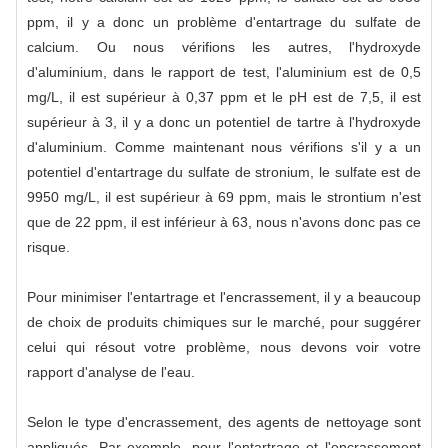
ppm, il y a donc un problème d'entartrage du sulfate de
calcium. Ou nous vérifions les autres, l'hydroxyde
d'aluminium, dans le rapport de test, l'aluminium est de 0,5
mg/L, il est supérieur à 0,37 ppm et le pH est de 7,5, il est
supérieur à 3, il y a donc un potentiel de tartre à l'hydroxyde
d'aluminium. Comme maintenant nous vérifions s'il y a un
potentiel d'entartrage du sulfate de stronium, le sulfate est de
9950 mg/L, il est supérieur à 69 ppm, mais le strontium n'est
que de 22 ppm, il est inférieur à 63, nous n'avons donc pas ce
risque.
Pour minimiser l'entartrage et l'encrassement, il y a beaucoup
de choix de produits chimiques sur le marché, pour suggérer
celui qui résout votre problème, nous devons voir votre
rapport d'analyse de l'eau.
Selon le type d'encrassement, des agents de nettoyage sont
appliqués. Par exemple, pour l'entartrage et l'encrassement