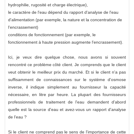
hydrophilie, rugosité et charge électrique),
le caractère de l'eau dépend du rapport d'analyse de l'eau
d'alimentation (par exemple, la nature et la concentration de
l'encrassement)
conditions de fonctionnement (par exemple, le
fonctionnement à haute pression augmente l'encrassement).
Ici, je veux dire quelque chose, nous avons si souvent
rencontré ce problème côté client. Je comprends que le client
veut obtenir le meilleur prix du marché. Et si le client n'a pas
suffisamment de connaissances sur le système d'osmose
inverse, il indique simplement au fournisseur la capacité
nécessaire, en litre par heure. La plupart des fournisseurs
professionnels de traitement de l'eau demandent d'abord
quelle est la source d'eau et avez-vous un rapport d'analyse
de l'eau ?
Si le client ne comprend pas le sens de l'importance de cette