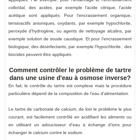
colloïdal, des acides, par exemple l'acide citrique, l'acide
acétique sont appliqués. Pour l'encrassement organique,
tensioactifs anioniques, oxydants, par exemple hypochlorite,
peroxyde d'hydrogène, ou agents de nettoyage alcalins, par
exemple solution de soude caustique. Et pour l'encrassement
biologique, des désinfectants, par exemple l'hypochlorite ; des
biocides peuvent être appliqués.
Comment contrôler le problème de tartre
dans une usine d'eau à osmose inverse?
En fait, le contrôle du tartre est complexe mais la procédure
particulière dépend de la composition de l'eau d'alimentation.
Le tartre de carbonate de calcium, de loin le problème le plus
courant, est facilement contrôlé en acidifiant les aliments ou
en utilisant un adoucisseur d'eau à échange d'ions pour
échanger le calcium contre le sodium.