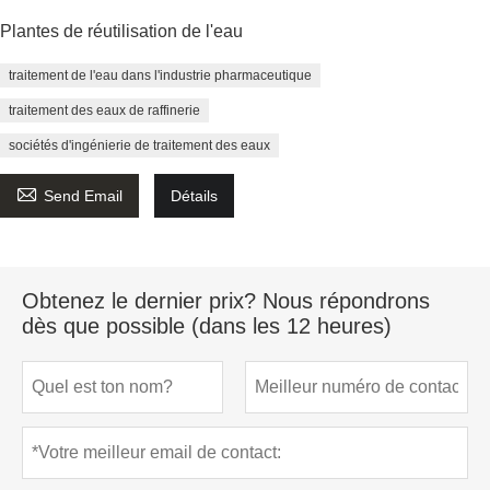
Plantes de réutilisation de l'eau
traitement de l'eau dans l'industrie pharmaceutique
traitement des eaux de raffinerie
sociétés d'ingénierie de traitement des eaux

Send Email
Détails
Obtenez le dernier prix? Nous répondrons
dès que possible (dans les 12 heures)