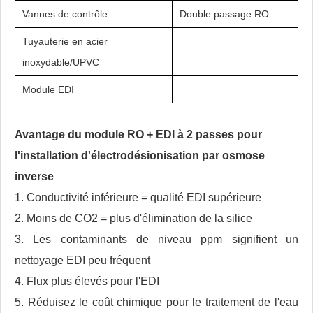
Vannes de contrôle
Double passage RO
Tuyauterie en acier
inoxydable/UPVC
Module EDI
Avantage du module RO + EDI à 2 passes pour
l'installation d'électrodésionisation par osmose
inverse
1. Conductivité inférieure = qualité EDI supérieure
2. Moins de CO2 = plus d'élimination de la silice
3. Les contaminants de niveau ppm signifient un
nettoyage EDI peu fréquent
4. Flux plus élevés pour l'EDI
5. Réduisez le coût chimique pour le traitement de l'eau