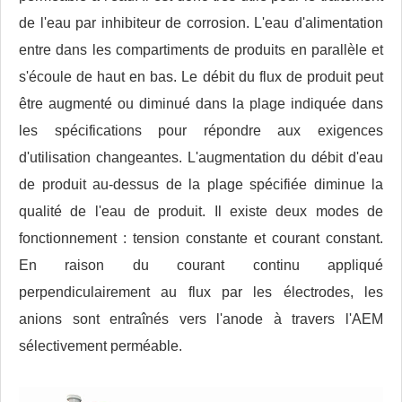
de l'eau par inhibiteur de corrosion. L'eau d'alimentation
entre dans les compartiments de produits en parallèle et
s'écoule de haut en bas. Le débit du flux de produit peut
être augmenté ou diminué dans la plage indiquée dans
les spécifications pour répondre aux exigences
d'utilisation changeantes. L'augmentation du débit d'eau
de produit au-dessus de la plage spécifiée diminue la
qualité de l'eau de produit. Il existe deux modes de
fonctionnement : tension constante et courant constant.
En raison du courant continu appliqué
perpendiculairement au flux par les électrodes, les
anions sont entraînés vers l'anode à travers l'AEM
sélectivement perméable.