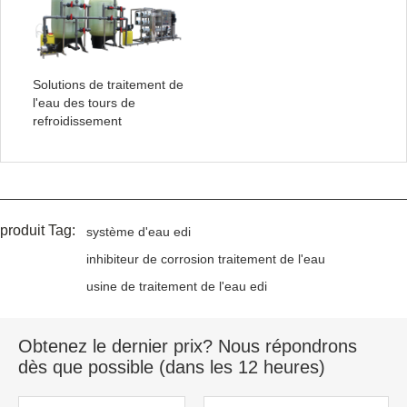
Solutions de traitement de
l'eau des tours de
refroidissement
produit Tag:
système d'eau edi
inhibiteur de corrosion traitement de l'eau
usine de traitement de l'eau edi
Obtenez le dernier prix? Nous répondrons
dès que possible (dans les 12 heures)