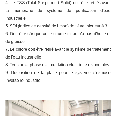
4. Le TSS (Total Suspended Solid) doit être retiré avant
la membrane du système de purification d'eau
industrielle.
5. SDI (indice de densité de limon) doit être inférieur à 3
6. Doit être sûr que votre source d'eau n'a pas d'huile et
de graisse
7. Le chlore doit être retiré avant le système de traitement
de l'eau industrielle
8. Tension et phase d'alimentation électrique disponibles
9. Disposition de la place pour le système d'osmose
inverse ro industriel