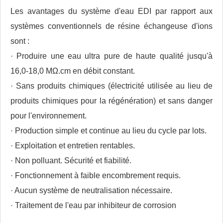
Les avantages du système d'eau EDI par rapport aux
systèmes conventionnels de résine échangeuse d'ions
sont :
· Produire une eau ultra pure de haute qualité jusqu'à
16,0-18,0 MΩ.cm en débit constant.
· Sans produits chimiques (électricité utilisée au lieu de
produits chimiques pour la régénération) et sans danger
pour l'environnement.
· Production simple et continue au lieu du cycle par lots.
· Exploitation et entretien rentables.
· Non polluant. Sécurité et fiabilité.
· Fonctionnement à faible encombrement requis.
· Aucun système de neutralisation nécessaire.
· Traitement de l'eau par inhibiteur de corrosion