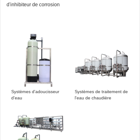
d'inhibiteur de corrosion
Systèmes d'adoucisseur
Systèmes de traitement de
d'eau
l'eau de chaudière