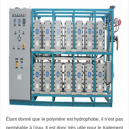
Étant donné que le polymère est hydrophobe, il n'est pas
perméable à l'eau. Il est donc très utile pour le traitement