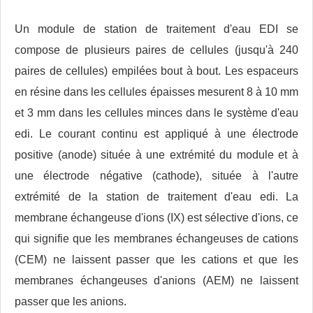
Un module de station de traitement d'eau EDI se
compose de plusieurs paires de cellules (jusqu'à 240
paires de cellules) empilées bout à bout. Les espaceurs
en résine dans les cellules épaisses mesurent 8 à 10 mm
et 3 mm dans les cellules minces dans le système d'eau
edi. Le courant continu est appliqué à une électrode
positive (anode) située à une extrémité du module et à
une électrode négative (cathode), située à l'autre
extrémité de la station de traitement d'eau edi. La
membrane échangeuse d'ions (IX) est sélective d'ions, ce
qui signifie que les membranes échangeuses de cations
(CEM) ne laissent passer que les cations et que les
membranes échangeuses d'anions (AEM) ne laissent
passer que les anions.