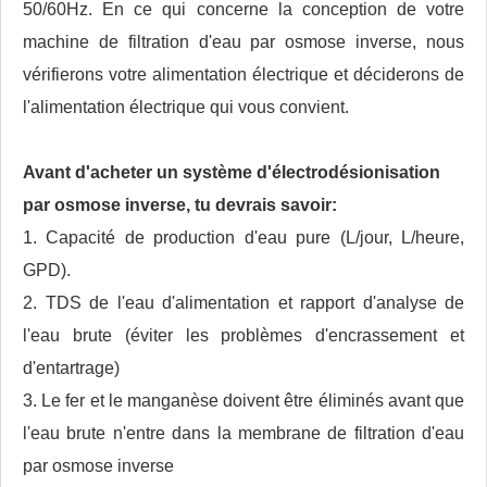
50/60Hz. En ce qui concerne la conception de votre
machine de filtration d'eau par osmose inverse, nous
vérifierons votre alimentation électrique et déciderons de
l'alimentation électrique qui vous convient.
Avant d'acheter un système d'électrodésionisation
par osmose inverse,
tu devrais savoir:
1. Capacité de production d'eau pure (L/jour, L/heure,
GPD).
2. TDS de l'eau d'alimentation et rapport d'analyse de
l'eau brute (éviter les problèmes d'encrassement et
d'entartrage)
3. Le fer et le manganèse doivent être éliminés avant que
l'eau brute n'entre dans la membrane de filtration d'eau
par osmose inverse