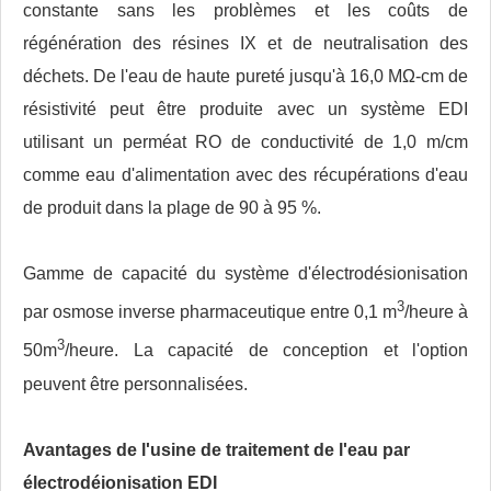
constante sans les problèmes et les coûts de
régénération des résines IX et de neutralisation des
déchets. De l'eau de haute pureté jusqu'à 16,0 MΩ-cm de
résistivité peut être produite avec un système EDI
utilisant un perméat RO de conductivité de 1,0 m/cm
comme eau d'alimentation avec des récupérations d'eau
de produit dans la plage de 90 à 95 %.
Gamme de capacité du système d'électrodésionisation
3
par osmose inverse pharmaceutique entre 0,1 m
/heure à
3
50m
/heure. La capacité de conception et l'option
peuvent être personnalisées.
Avantages de l'usine de traitement de l'eau par
électrodéionisation EDI