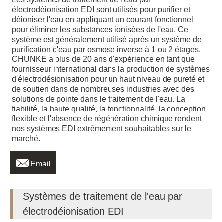
électrodéionisation EDI sont utilisés pour purifier et
déioniser l'eau en appliquant un courant fonctionnel
pour éliminer les substances ionisées de l'eau. Ce
système est généralement utilisé après un système de
purification d'eau par osmose inverse à 1 ou 2 étages.
CHUNKE a plus de 20 ans d'expérience en tant que
fournisseur international dans la production de systèmes
d'électrodésionisation pour un haut niveau de pureté et
de soutien dans de nombreuses industries avec des
solutions de pointe dans le traitement de l'eau. La
fiabilité, la haute qualité, la fonctionnalité, la conception
flexible et l'absence de régénération chimique rendent
nos systèmes EDI extrêmement souhaitables sur le
marché.

Email
Systèmes de traitement de l'eau par
électrodéionisation EDI