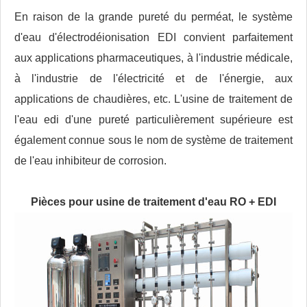
En raison de la grande pureté du perméat, le système
d'eau d'électrodéionisation EDI convient parfaitement
aux applications pharmaceutiques, à l'industrie médicale,
à l'industrie de l'électricité et de l'énergie, aux
applications de chaudières, etc. L'usine de traitement de
l'eau edi d'une pureté particulièrement supérieure est
également connue sous le nom de système de traitement
de l'eau inhibiteur de corrosion.
Pièces pour usine de traitement d'eau RO + EDI