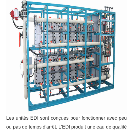
Les unités EDI sont conçues pour fonctionner avec peu
ou pas de temps d'arrêt. L'EDI produit une eau de qualité