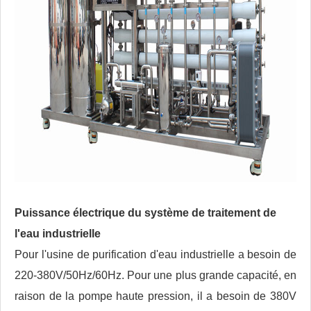
Puissance électrique du système de traitement de
l'eau industrielle
Pour l'usine de purification d'eau industrielle a besoin de
220-380V/50Hz/60Hz. Pour une plus grande capacité, en
raison de la pompe haute pression, il a besoin de 380V