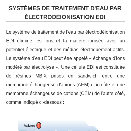
SYSTÈMES DE TRAITEMENT D'EAU PAR
ÉLECTRODÉIONISATION EDI
Le système de traitement de l'eau par électrodéionisation
EDI élimine les ions et la matière ionisée avec un
potentiel électrique et des médias électriquement actifs.
Le système d'eau EDI peut être appelé « échange d'ions
modéré par électrolyse ». Une cellule EDI est constituée
de résines MBIX prises en sandwich entre une
membrane échangeuse d'anions (AEM) d'un côté et une
membrane échangeuse de cations (CEM) de l'autre côté,
comme indiqué ci-dessous :