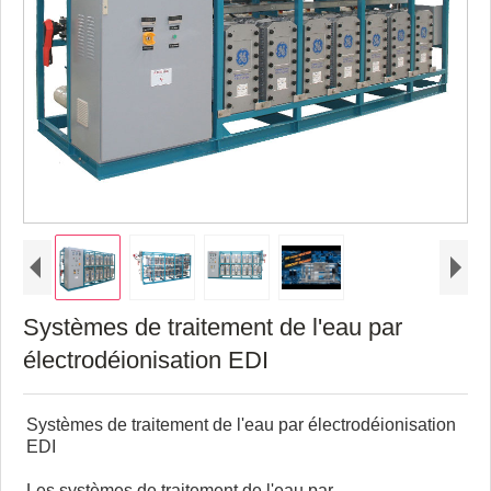
Systèmes de traitement de l'eau par
électrodéionisation EDI
Systèmes de traitement de l'eau par électrodéionisation
EDI
Les systèmes de traitement de l'eau par