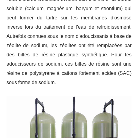
soluble (calcium, magnésium, baryum et strontium) qui
peut former du tartre sur les membranes d'osmose
inverse lors du traitement de l'eau de refroidissement.
Autrefois connues sous le nom d'adoucissants à base de
zéolite de sodium, les zéolites ont été remplacées par
des billes de résine plastique synthétique. Pour les
adoucisseurs de sodium, ces billes de résine sont une
résine de polystyrène à cations fortement acides (SAC)
sous forme de sodium.