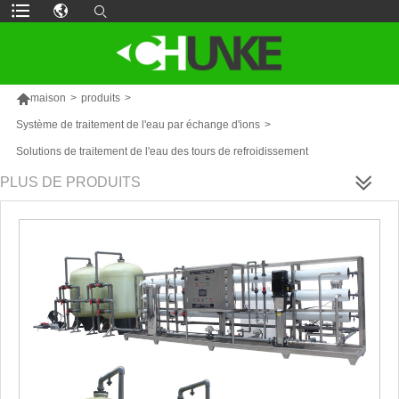

maison
>
produits
>
Système de traitement de l'eau par échange d'ions
>
Solutions de traitement de l'eau des tours de refroidissement
PLUS DE PRODUITS