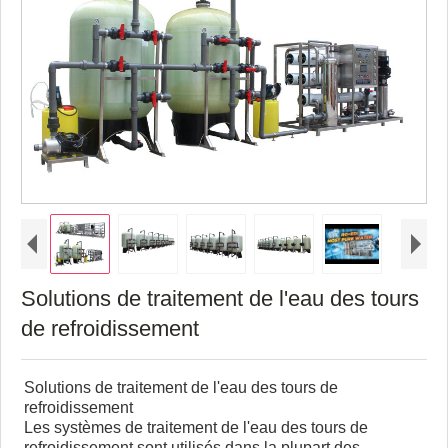
Solutions de traitement de l'eau des tours
de refroidissement
Solutions de traitement de l'eau des tours de
refroidissement
Les systèmes de traitement de l'eau des tours de
refroidissement sont utilisés dans la plupart des