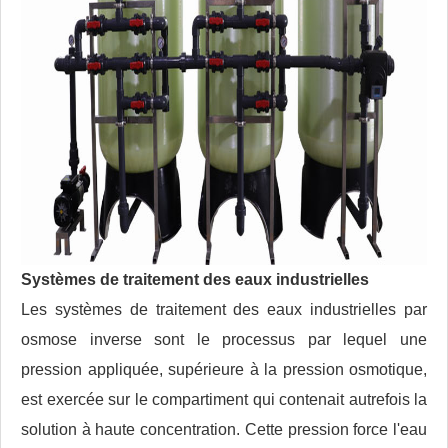
Systèmes de traitement des eaux industrielles
Les systèmes de traitement des eaux industrielles par
osmose inverse sont le processus par lequel une
pression appliquée, supérieure à la pression osmotique,
est exercée sur le compartiment qui contenait autrefois la
solution à haute concentration. Cette pression force l'eau