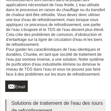
applications nécessitant de l'eau froide. L'eau utilisée
dans le processus en raison du chauffage ou du transfert
de chaleur doit être refroidie. Vous devez donc utiliser
une tour d'eau de refroidissement, mais lorsque vous
appliquez ce processus de refroidissement, une partie
de l'eau s'évapore et le TDS de l'eau devient plus élevé.
Cela crée des problèmes de corrosion, d'obstruction et
d'entartrage sur la ligne de circulation d'eau et les toers
de refroidissement.
Pour garder les caractéristiques de l'eau identiques et
durables, Chunke, en tant que société de traitement de
l'eau par osmose inverse, a une solution. Notre système
de purification d'eau industrielle élimine ou diminue le
niveau de TDS dans l'eau et vous ne pouvez pas faire
face à des problèmes sur les tours de refroidissement.

Email
Solutions de traitement de l'eau des tours
de refroidissement