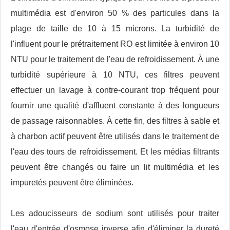
multimédia est d'environ 50 % des particules dans la
plage de taille de 10 à 15 microns. La turbidité de
l'influent pour le prétraitement RO est limitée à environ 10
NTU pour le traitement de l'eau de refroidissement. À une
turbidité supérieure à 10 NTU, ces filtres peuvent
effectuer un lavage à contre-courant trop fréquent pour
fournir une qualité d'affluent constante à des longueurs
de passage raisonnables. À cette fin, des filtres à sable et
à charbon actif peuvent être utilisés dans le traitement de
l'eau des tours de refroidissement. Et les médias filtrants
peuvent être changés ou faire un lit multimédia et les
impuretés peuvent être éliminées.
Les adoucisseurs de sodium sont utilisés pour traiter
l'eau d'entrée d'osmose inverse afin d'éliminer la dureté