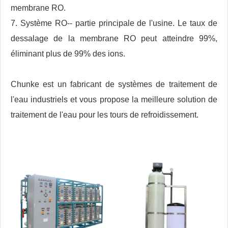
membrane RO.
7. Système RO-- partie principale de l'usine. Le taux de
dessalage de la membrane RO peut atteindre 99%,
éliminant plus de 99% des ions.
Chunke est un fabricant de systèmes de traitement de
l'eau industriels et vous propose la meilleure solution de
traitement de l'eau pour les tours de refroidissement.