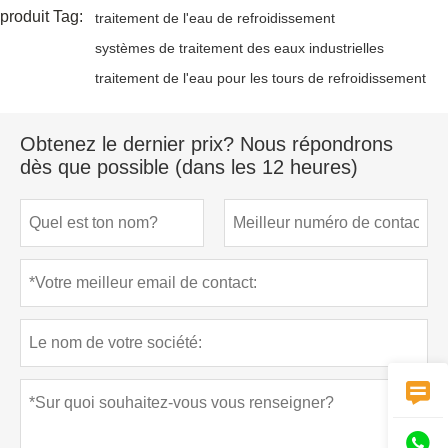
produit Tag:
traitement de l'eau de refroidissement
systèmes de traitement des eaux industrielles
traitement de l'eau pour les tours de refroidissement
Obtenez le dernier prix? Nous répondrons
dès que possible (dans les 12 heures)

