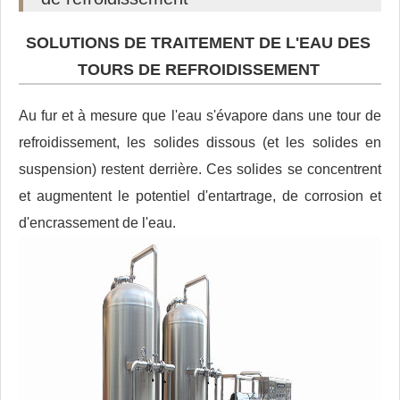
SOLUTIONS DE TRAITEMENT DE L'EAU DES
TOURS DE REFROIDISSEMENT
Au fur et à mesure que l'eau s'évapore dans une tour de
refroidissement, les solides dissous (et les solides en
suspension) restent derrière. Ces solides se concentrent
et augmentent le potentiel d'entartrage, de corrosion et
d'encrassement de l'eau.