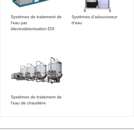
Systèmes de traitement de
Systèmes d'adoucisseur
l'eau par
d'eau
électrodéionisation EDI
Systèmes de traitement de
l'eau de chaudière