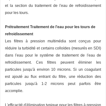
et la section du traitement de l'eau de refroidissement
pour les tours.
Prétraitement
Traitement de l'eau pour les tours de
refroidissement
Les filtres à pression multimédia sont conçus pour
réduire la turbidité et certains colloïdes (mesurés en SDI)
dans l'eau pour le système de traitement de l'eau de
refroidissement. Ces filtres peuvent éliminer les
particules jusqu'à environ 10 microns. Si un coagulant
est ajouté au flux entrant du filtre, une réduction des
particules jusqu'à 1-2 microns peut parfois être
accomplie.
L'efficacité d'élimination typique pour les filtres à pression