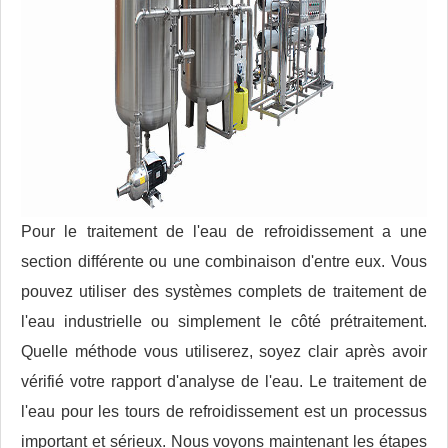
Pour le traitement de l'eau de refroidissement a une
section différente ou une combinaison d'entre eux. Vous
pouvez utiliser des systèmes complets de traitement de
l'eau industrielle ou simplement le côté prétraitement.
Quelle méthode vous utiliserez, soyez clair après avoir
vérifié votre rapport d'analyse de l'eau. Le traitement de
l'eau pour les tours de refroidissement est un processus
important et sérieux. Nous voyons maintenant les étapes