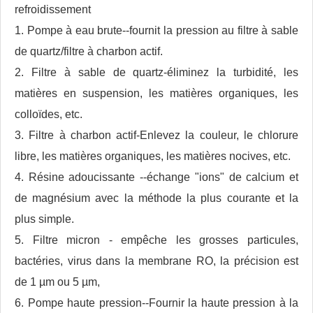
refroidissement
1. Pompe à eau brute--fournit la pression au filtre à sable
de quartz/filtre à charbon actif.
2. Filtre à sable de quartz-éliminez la turbidité, les
matières en suspension, les matières organiques, les
colloïdes, etc.
3. Filtre à charbon actif-Enlevez la couleur, le chlorure
libre, les matières organiques, les matières nocives, etc.
4. Résine adoucissante --échange "ions" de calcium et
de magnésium avec la méthode la plus courante et la
plus simple.
5. Filtre micron - empêche les grosses particules,
bactéries, virus dans la membrane RO, la précision est
de 1 µm ou 5 µm,
6. Pompe haute pression--Fournir la haute pression à la