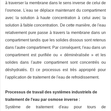
à traverser la membrane dans le sens inverse de celui de
l'osmose. L'eau se déplace maintenant du compartiment
avec la solution à haute concentration à celui avec la
solution à faible concentration. De cette manière, de l'eau
relativement pure passe à travers la membrane dans un
compartiment tandis que les solides dissous sont retenus
dans l'autre compartiment. Par conséquent, l'eau dans un
compartiment est purifiée ou « déminéralisée » et les
solides dans l'autre compartiment sont concentrés ou
déshydratés. Et ce processus est très approprié pour
l'application de traitement de l'eau de refroidissement.
Processus de travail des systèmes industriels de
traitement de l'eau par osmose inverse :
Système de traitement d'eau pour tours de