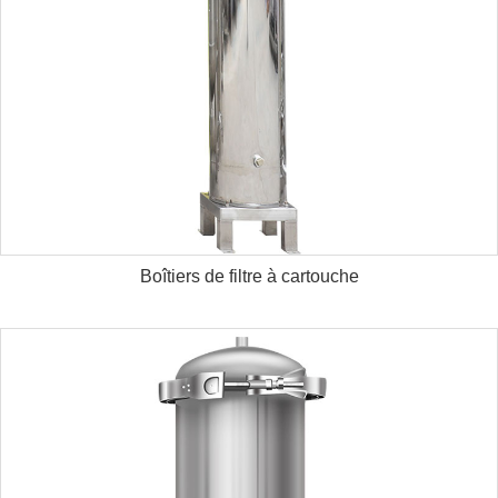
Boîtiers de filtre à cartouche