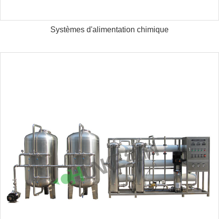
Systèmes d'alimentation chimique