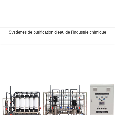
Systèmes de purification d'eau de l'industrie chimique