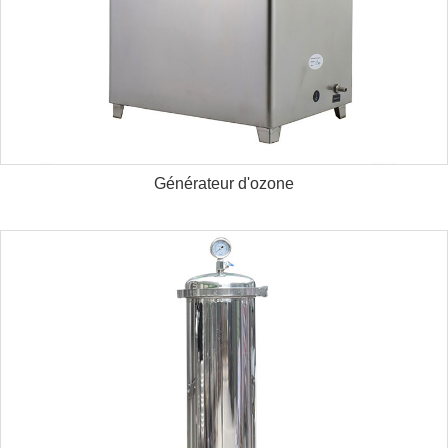
Générateur d'ozone