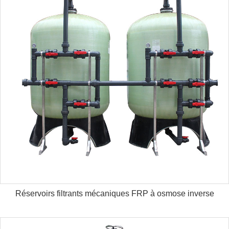
Réservoirs filtrants mécaniques FRP à osmose inverse