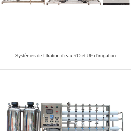
Systèmes de filtration d'eau RO et UF d'irrigation