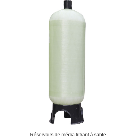
Réservoirs de média filtrant à sable