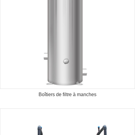
Boîtiers de filtre à manches